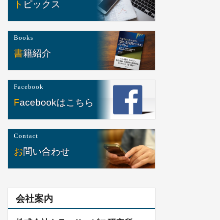
トピックス
Books
書籍紹介
Facebook
Facebookはこちら
Contact
お問い合わせ
会社案内