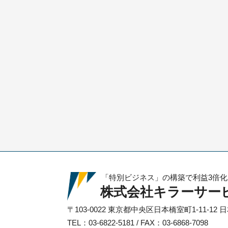
「特別ビジネス」の構築で利益3倍
株式会社キラーサー
〒103-0022
東京都中央区日本橋室町1-11-12
日
TEL：03-6822-5181 / FAX：03-6868-7098