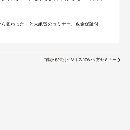
から変わった」と大絶賛のセミナー。返金保証付
“儲かる特別ビジネス”のやり方セミナー