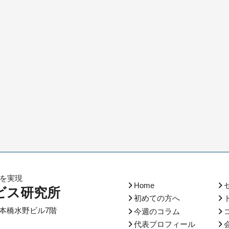
化を実現
Home
ビス研究所
初めての方へ
本橋水野ビル7階
今週のコラム
代表プロフィール