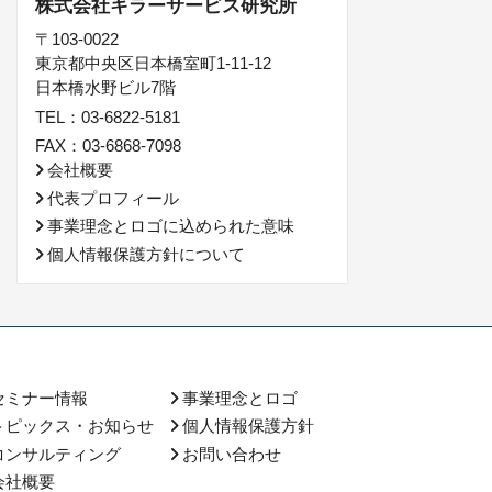
株式会社キラーサービス研究所
〒103-0022
東京都中央区日本橋室町1-11-12
日本橋水野ビル7階
TEL：03-6822-5181
FAX：03-6868-7098
会社概要
代表プロフィール
事業理念とロゴに込められた意味
個人情報保護方針について
セミナー情報
事業理念とロゴ
トピックス・お知らせ
個人情報保護方針
コンサルティング
お問い合わせ
会社概要