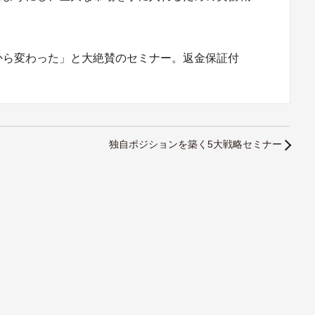
から変わった」と大絶賛のセミナー。返金保証付
独自ポジションを築く5大戦略セミナー