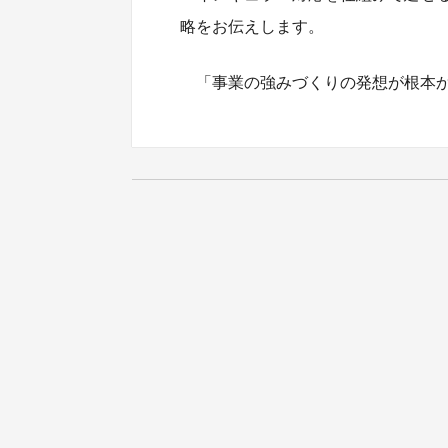
略をお伝えします。
「事業の強みづくりの発想が根本