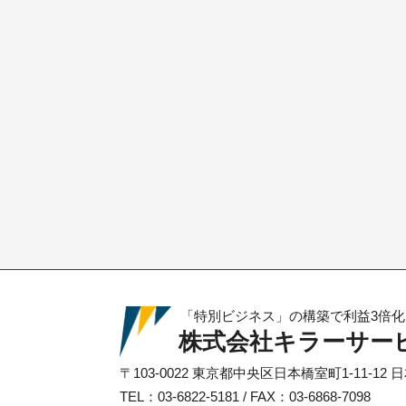
「特別ビジネス」の構築で利益3倍
株式会社キラーサー
〒103-0022
東京都中央区日本橋室町1-11-12
日
TEL：03-6822-5181 / FAX：03-6868-7098