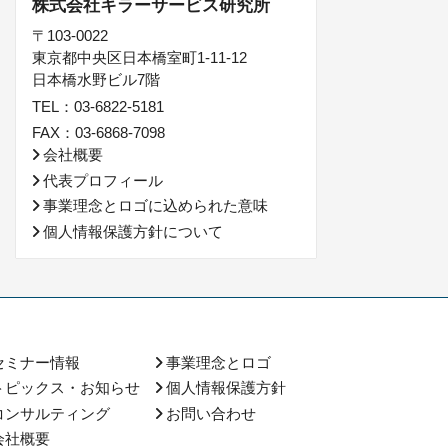
株式会社キラーサービス研究所
〒103-0022
東京都中央区日本橋室町1-11-12
日本橋水野ビル7階
TEL：03-6822-5181
FAX：03-6868-7098
会社概要
代表プロフィール
事業理念とロゴに込められた意味
個人情報保護方針について
セミナー情報
事業理念とロゴ
トピックス・お知らせ
個人情報保護方針
コンサルティング
お問い合わせ
会社概要