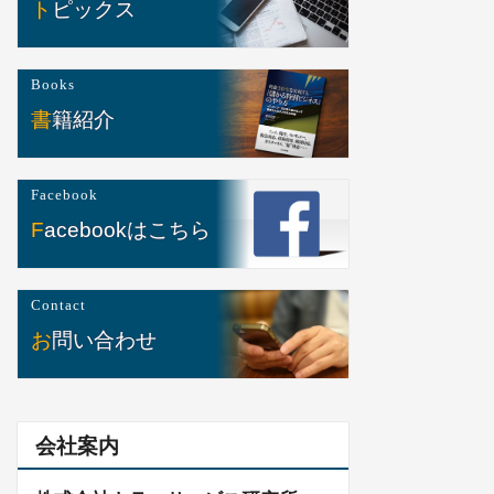
トピックス
Books
書籍紹介
Facebook
Facebookはこちら
Contact
お問い合わせ
会社案内