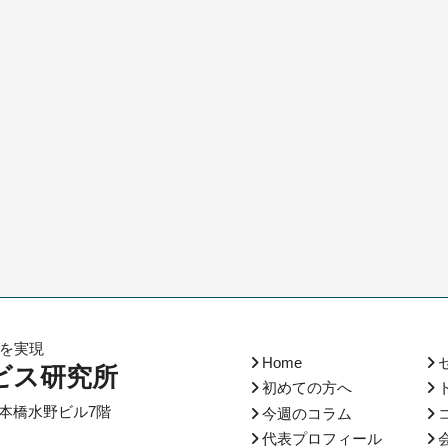
化を実現
Home
ビス研究所
初めての方へ
本橋水野ビル7階
今週のコラム
代表プロフィール