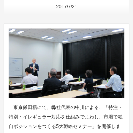
2017/7/21
東京飯田橋にて、弊社代表の中川による、「特注・
特別・イレギュラー対応を仕組みでまわし、市場で独
自ポジションをつくる5大戦略セミナー」を開催しま