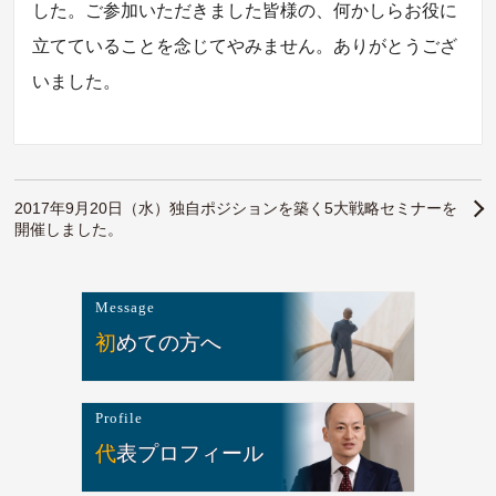
した。ご参加いただきました皆様の、何かしらお役に
立てていることを念じてやみません。ありがとうござ
いました。
2017年9月20日（水）独自ポジションを築く5大戦略セミナーを
開催しました。
Message
初めての方へ
Profile
代表プロフィール