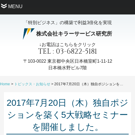
MENU
「特別ビジネス」の構築で利益3倍化を実現
株式会社キラーサービス研究所
↓お電話はこちらをクリック
TEL : 03-6822-5181
〒103-0022
東京都中央区日本橋室町1-11-12
日本橋水野ビル7階
Home
トピックス・お知らせ
2017年7月20日（木）独自ポジションを築く5大戦略セミナーを開催しました。
2017年7月20日（木）独自ポジ
ションを築く5大戦略セミナー
を開催しました。