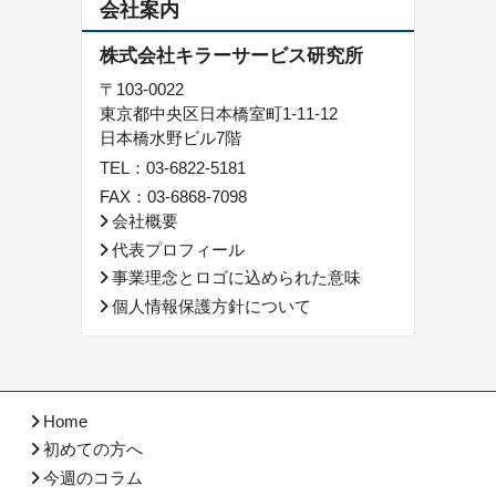
会社案内
株式会社キラーサービス研究所
〒103-0022
東京都中央区日本橋室町1-11-12
日本橋水野ビル7階
TEL：
03-6822-5181
FAX：03-6868-7098
会社概要
代表プロフィール
事業理念とロゴに込められた意味
個人情報保護方針について
Home
初めての方へ
今週のコラム