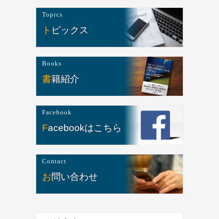
Topics
トピックス
Books
書籍紹介
Facebook
Facebookはこちら
Contact
お問い合わせ