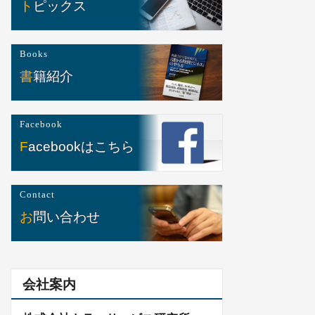
トピックス
Books
書籍紹介
Facebook
Facebookはこちら
Contact
お問い合わせ
会社案内