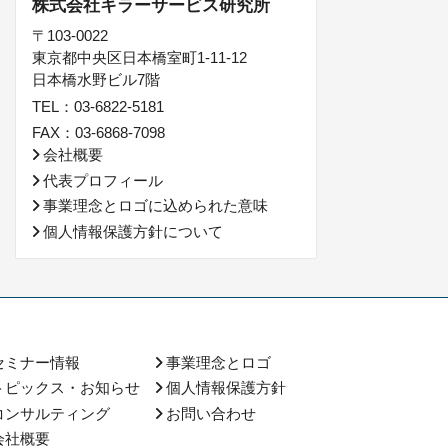
株式会社キラーサービス研究所
〒103-0022
東京都中央区日本橋室町1-11-12
日本橋水野ビル7階
TEL：03-6822-5181
FAX：03-6868-7098
会社概要
代表プロフィール
事業理念とロゴに込められた意味
個人情報保護方針について
セミナー情報
事業理念とロゴ
トピックス・お知らせ
個人情報保護方針
コンサルティング
お問い合わせ
会社概要