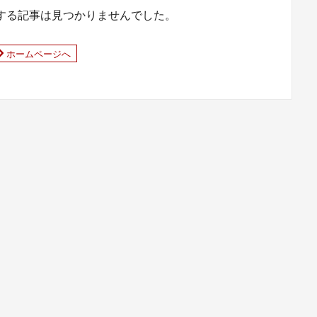
する記事は見つかりませんでした。
ホームページへ