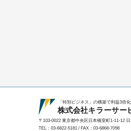
「特別ビジネス」の構築で利益3倍
株式会社キラーサー
〒103-0022
東京都中央区日本橋室町1-11-12
日
TEL：03-6822-5181 / FAX：03-6868-7098