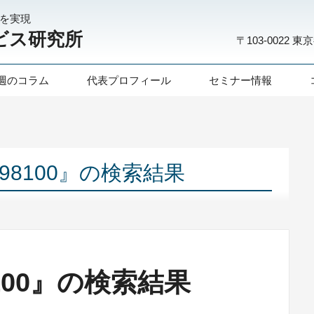
化を実現
ビス研究所
〒103-0022
東京
週のコラム
代表プロフィール
セミナー情報
6798100』の検索結果
98100』の検索結果