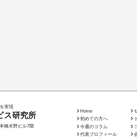
化を実現
Home
ビス研究所
初めての方へ
本橋水野ビル7階
今週のコラム
代表プロフィール