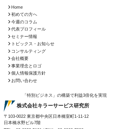
Home
初めての方へ
今週のコラム
代表プロフィール
セミナー情報
トピックス・お知らせ
コンサルティング
会社概要
事業理念とロゴ
個人情報保護方針
お問い合わせ
「特別ビジネス」の構築で利益3倍化を実現
株式会社キラーサービス研究所
〒103-0022
東京都中央区日本橋室町1-11-12
日本橋水野ビル7階