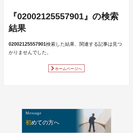
『02002125557901』の検索
結果
02002125557901
検索した結果、関連する記事は見つ
かりませんでした。
ホームページへ
Message
初めての方へ