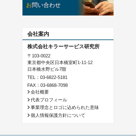
お問い合わせ
会社案内
株式会社キラーサービス研究所
〒103-0022
東京都中央区日本橋室町1-11-12
日本橋水野ビル7階
TEL：
03-6822-5181
FAX：03-6868-7098
会社概要
代表プロフィール
事業理念とロゴに込められた意味
個人情報保護方針について