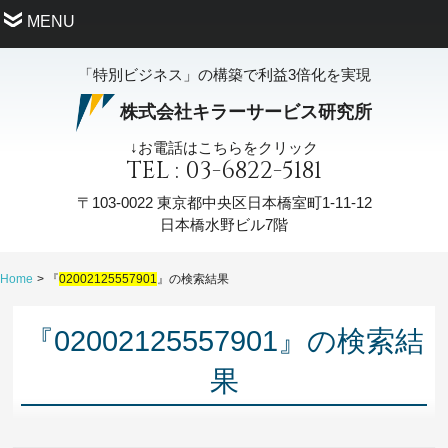
MENU
「特別ビジネス」の構築で利益3倍化を実現
株式会社キラーサービス研究所
↓お電話はこちらをクリック
TEL : 03-6822-5181
〒103-0022
東京都中央区日本橋室町1-11-12
日本橋水野ビル7階
Home
『
02002125557901
』の検索結果
『02002125557901』の検索結
果