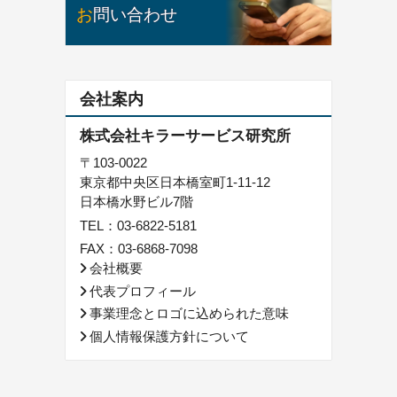
お問い合わせ
会社案内
株式会社キラーサービス研究所
〒103-0022
東京都中央区日本橋室町1-11-12
日本橋水野ビル7階
TEL：
03-6822-5181
FAX：03-6868-7098
会社概要
代表プロフィール
事業理念とロゴに込められた意味
個人情報保護方針について