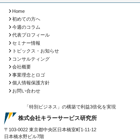
Home
初めての方へ
今週のコラム
代表プロフィール
セミナー情報
トピックス・お知らせ
コンサルティング
会社概要
事業理念とロゴ
個人情報保護方針
お問い合わせ
「特別ビジネス」の構築で利益3倍化を実現
株式会社キラーサービス研究所
〒103-0022
東京都中央区日本橋室町1-11-12
日本橋水野ビル7階