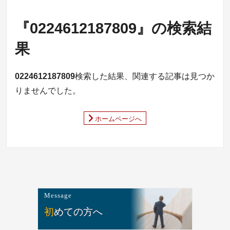
『0224612187809』の検索結
果
0224612187809
検索した結果、関連する記事は見つか
りませんでした。
ホームページへ
Message
初めての方へ