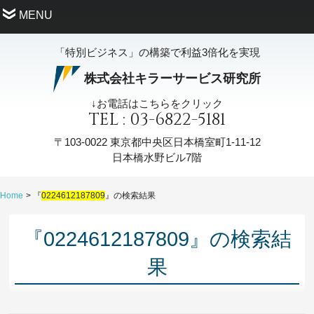
MENU
「特別ビジネス」の構築で利益3倍化を実現
株式会社キラーサービス研究所
↓お電話はこちらをクリック
TEL : 03-6822-5181
〒103-0022
東京都中央区日本橋室町1-11-12
日本橋水野ビル7階
Home
『
0224612187809
』の検索結果
『0224612187809』の検索結
果