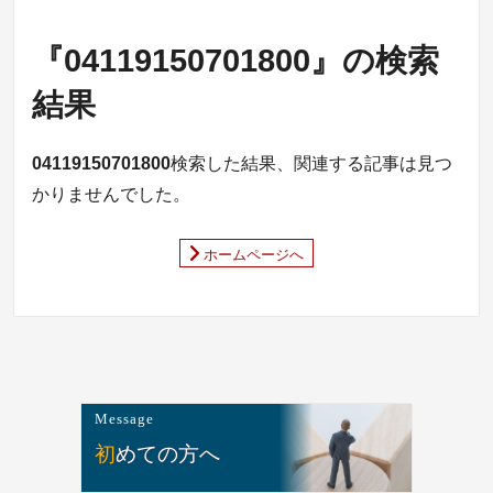
『04119150701800』の検索
結果
04119150701800
検索した結果、関連する記事は見つ
かりませんでした。
ホームページへ
Message
初めての方へ