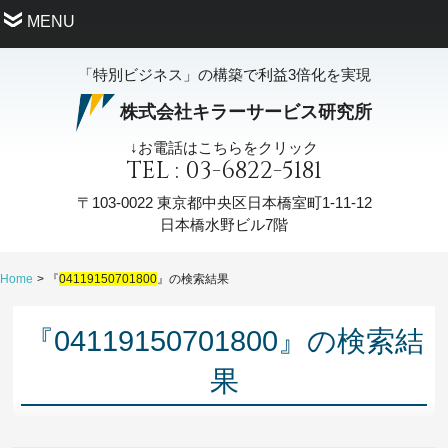
MENU
「特別ビジネス」の構築で利益3倍化を実現
株式会社キラーサービス研究所
↓お電話はこちらをクリック
TEL : 03-6822-5181
〒103-0022
東京都中央区日本橋室町1-11-12
日本橋水野ビル7階
Home
『
04119150701800
』の検索結果
『04119150701800』の検索結
果