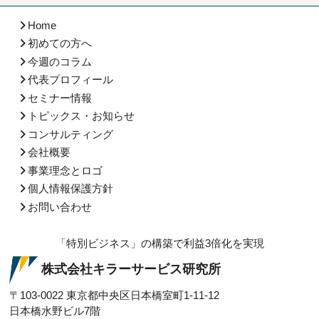
Home
初めての方へ
今週のコラム
代表プロフィール
セミナー情報
トピックス・お知らせ
コンサルティング
会社概要
事業理念とロゴ
個人情報保護方針
お問い合わせ
「特別ビジネス」の構築で利益3倍化を実現
株式会社キラーサービス研究所
〒103-0022
東京都中央区日本橋室町1-11-12
日本橋水野ビル7階