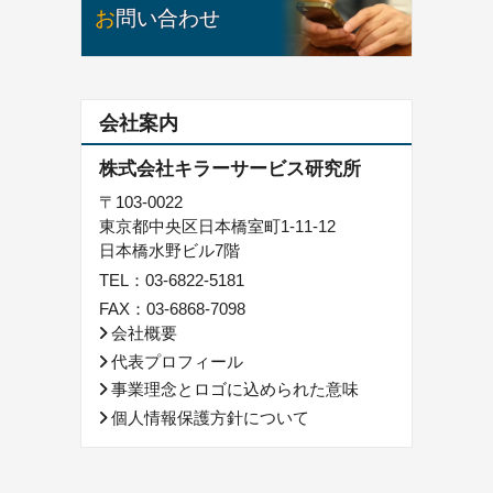
お問い合わせ
会社案内
株式会社キラーサービス研究所
〒103-0022
東京都中央区日本橋室町1-11-12
日本橋水野ビル7階
TEL：
03-6822-5181
FAX：03-6868-7098
会社概要
代表プロフィール
事業理念とロゴに込められた意味
個人情報保護方針について