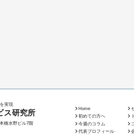
化を実現
Home
ビス研究所
初めての方へ
本橋水野ビル7階
今週のコラム
代表プロフィール