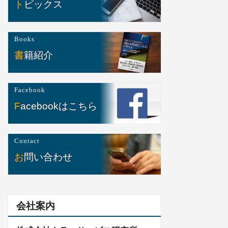
トピックス
Books
書籍紹介
Facebook
Facebookはこちら
Contact
お問い合わせ
会社案内