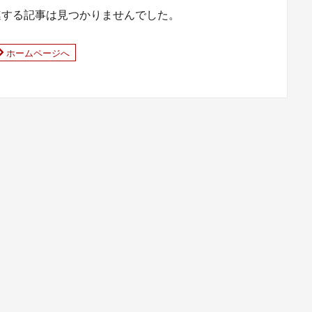
連する記事は見つかりませんでした。
ホームページへ