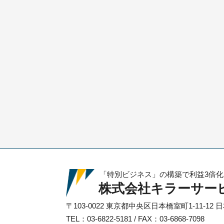
「特別ビジネス」の構築で利益3倍
株式会社キラーサー
〒103-0022
東京都中央区日本橋室町1-11-12
日
TEL：03-6822-5181 / FAX：03-6868-7098