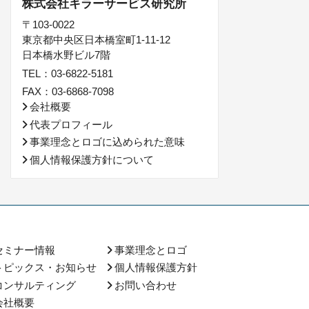
株式会社キラーサービス研究所
〒103-0022
東京都中央区日本橋室町1-11-12
日本橋水野ビル7階
TEL：03-6822-5181
FAX：03-6868-7098
会社概要
代表プロフィール
事業理念とロゴに込められた意味
個人情報保護方針について
セミナー情報
事業理念とロゴ
トピックス・お知らせ
個人情報保護方針
コンサルティング
お問い合わせ
会社概要