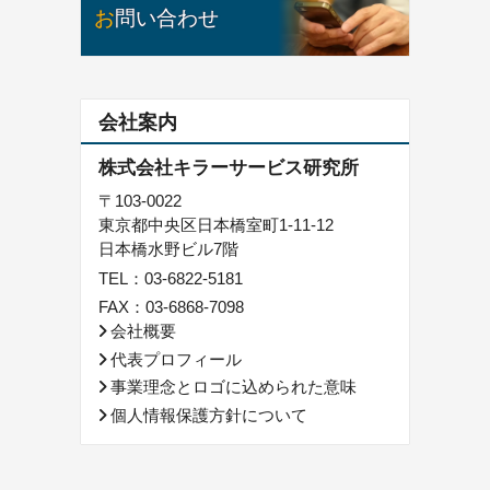
お問い合わせ
会社案内
株式会社キラーサービス研究所
〒103-0022
東京都中央区日本橋室町1-11-12
日本橋水野ビル7階
TEL：
03-6822-5181
FAX：03-6868-7098
会社概要
代表プロフィール
事業理念とロゴに込められた意味
個人情報保護方針について