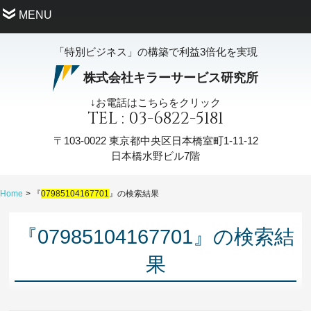
MENU
「特別ビジネス」の構築で利益3倍化を実現
株式会社キラーサービス研究所
↓お電話はこちらをクリック
TEL : 03-6822-5181
〒103-0022
東京都中央区日本橋室町1-11-12
日本橋水野ビル7階
Home
『
07985104167701
』の検索結果
『07985104167701』の検索結
果