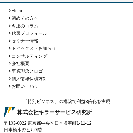
Home
初めての方へ
今週のコラム
代表プロフィール
セミナー情報
トピックス・お知らせ
コンサルティング
会社概要
事業理念とロゴ
個人情報保護方針
お問い合わせ
「特別ビジネス」の構築で利益3倍化を実現
株式会社キラーサービス研究所
〒103-0022
東京都中央区日本橋室町1-11-12
日本橋水野ビル7階