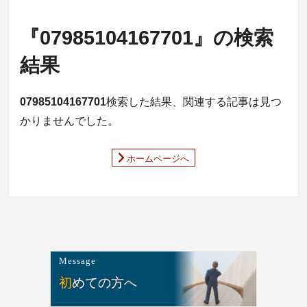
『07985104167701』の検索
結果
07985104167701
検索した結果、関連する記事は見つ
かりませんでした。
ホームページへ
Message
初めての方へ