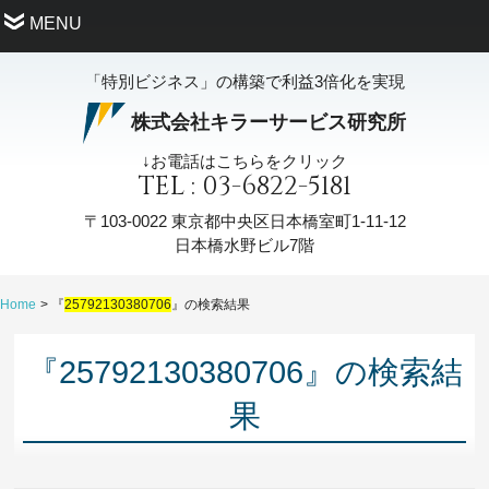
MENU
「特別ビジネス」の構築で利益3倍化を実現
株式会社キラーサービス研究所
↓お電話はこちらをクリック
TEL : 03-6822-5181
〒103-0022
東京都中央区日本橋室町1-11-12
日本橋水野ビル7階
Home
『
25792130380706
』の検索結果
『25792130380706』の検索結
果