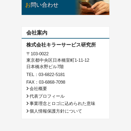
お問い合わせ
会社案内
株式会社キラーサービス研究所
〒103-0022
東京都中央区日本橋室町1-11-12
日本橋水野ビル7階
TEL：
03-6822-5181
FAX：03-6868-7098
会社概要
代表プロフィール
事業理念とロゴに込められた意味
個人情報保護方針について