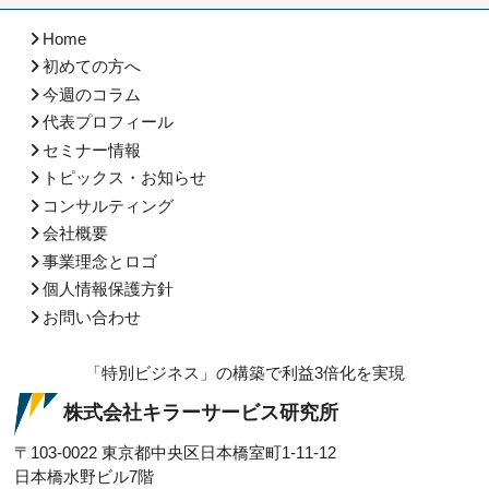
Home
初めての方へ
今週のコラム
代表プロフィール
セミナー情報
トピックス・お知らせ
コンサルティング
会社概要
事業理念とロゴ
個人情報保護方針
お問い合わせ
「特別ビジネス」の構築で利益3倍化を実現
株式会社キラーサービス研究所
〒103-0022
東京都中央区日本橋室町1-11-12
日本橋水野ビル7階