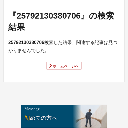
『25792130380706』の検索
結果
25792130380706
検索した結果、関連する記事は見つ
かりませんでした。
ホームページへ
Message
初めての方へ