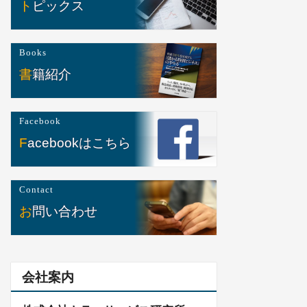
トピックス
Books
書籍紹介
Facebook
Facebookはこちら
Contact
お問い合わせ
会社案内