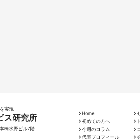
化を実現
Home
ビス研究所
初めての方へ
本橋水野ビル7階
今週のコラム
代表プロフィール