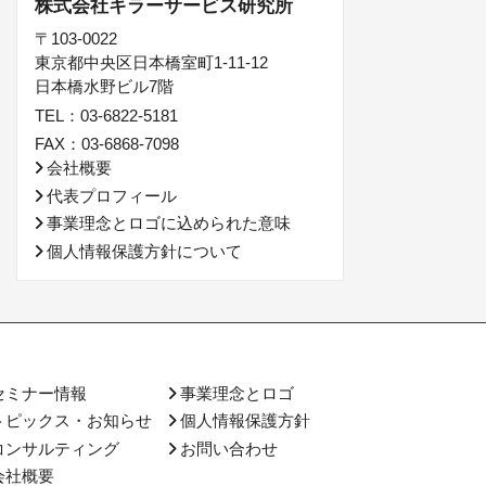
株式会社キラーサービス研究所
〒103-0022
東京都中央区日本橋室町1-11-12
日本橋水野ビル7階
TEL：03-6822-5181
FAX：03-6868-7098
会社概要
代表プロフィール
事業理念とロゴに込められた意味
個人情報保護方針について
セミナー情報
事業理念とロゴ
トピックス・お知らせ
個人情報保護方針
コンサルティング
お問い合わせ
会社概要