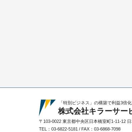
「特別ビジネス」の構築で利益3倍
株式会社キラーサー
〒103-0022
東京都中央区日本橋室町1-11-12
日
TEL：03-6822-5181 / FAX：03-6868-7098