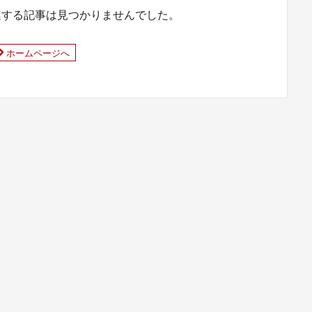
連する記事は見つかりませんでした。
ホームページへ