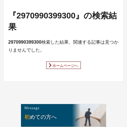
『2970990399300』の検索結
果
2970990399300
検索した結果、関連する記事は見つか
りませんでした。
ホームページへ
Message
初めての方へ