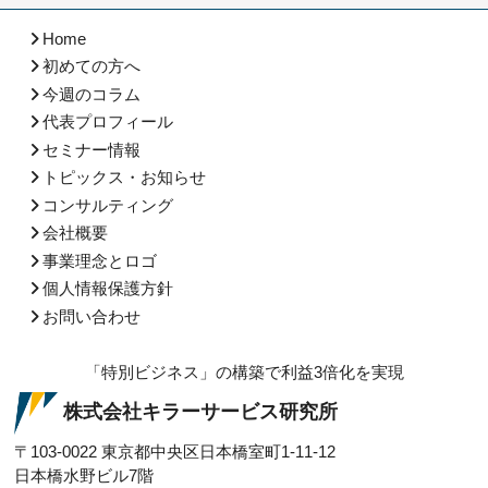
Home
初めての方へ
今週のコラム
代表プロフィール
セミナー情報
トピックス・お知らせ
コンサルティング
会社概要
事業理念とロゴ
個人情報保護方針
お問い合わせ
「特別ビジネス」の構築で利益3倍化を実現
株式会社キラーサービス研究所
〒103-0022
東京都中央区日本橋室町1-11-12
日本橋水野ビル7階