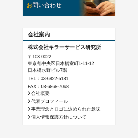
お問い合わせ
会社案内
株式会社キラーサービス研究所
〒103-0022
東京都中央区日本橋室町1-11-12
日本橋水野ビル7階
TEL：
03-6822-5181
FAX：03-6868-7098
会社概要
代表プロフィール
事業理念とロゴに込められた意味
個人情報保護方針について