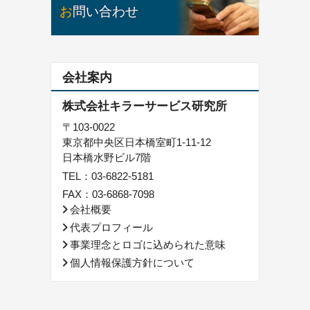
お問い合わせ
会社案内
株式会社キラーサービス研究所
〒103-0022
東京都中央区日本橋室町1-11-12
日本橋水野ビル7階
TEL：
03-6822-5181
FAX：03-6868-7098
会社概要
代表プロフィール
事業理念とロゴに込められた意味
個人情報保護方針について