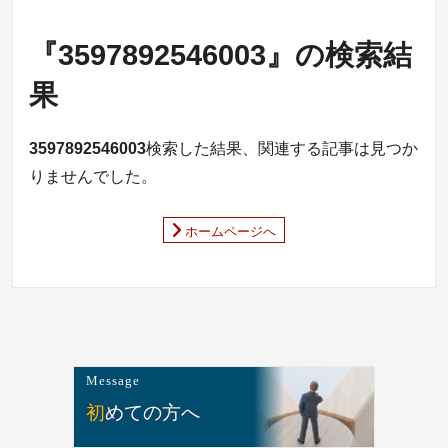
『3597892546003』の検索結
果
3597892546003
検索した結果、関連する記事は見つか
りませんでした。
ホームページへ
Message
初めての方へ