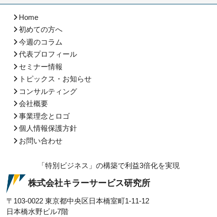
Home
初めての方へ
今週のコラム
代表プロフィール
セミナー情報
トピックス・お知らせ
コンサルティング
会社概要
事業理念とロゴ
個人情報保護方針
お問い合わせ
「特別ビジネス」の構築で利益3倍化を実現
株式会社キラーサービス研究所
〒103-0022
東京都中央区日本橋室町1-11-12
日本橋水野ビル7階