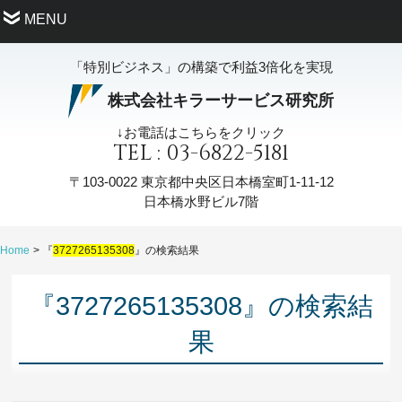
MENU
「特別ビジネス」の構築で利益3倍化を実現
株式会社キラーサービス研究所
↓お電話はこちらをクリック
TEL : 03-6822-5181
〒103-0022
東京都中央区日本橋室町1-11-12
日本橋水野ビル7階
Home
『
3727265135308
』の検索結果
『3727265135308』の検索結
果