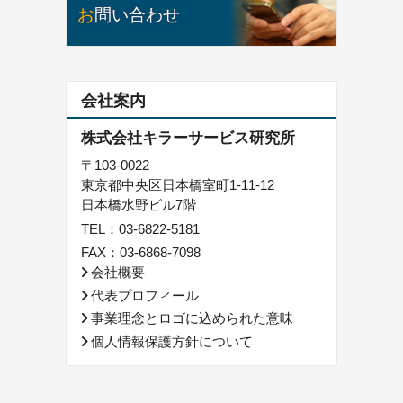
お問い合わせ
会社案内
株式会社キラーサービス研究所
〒103-0022
東京都中央区日本橋室町1-11-12
日本橋水野ビル7階
TEL：
03-6822-5181
FAX：03-6868-7098
会社概要
代表プロフィール
事業理念とロゴに込められた意味
個人情報保護方針について