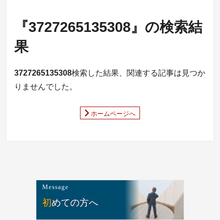
『3727265135308』の検索結
果
3727265135308
検索した結果、関連する記事は見つか
りませんでした。
ホームページへ
Message
初めての方へ