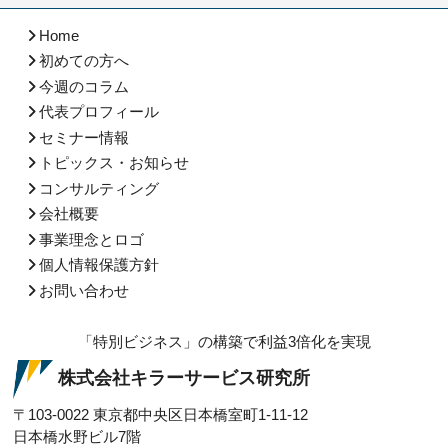
Home
初めての方へ
今週のコラム
代表プロフィール
セミナー情報
トピックス・お知らせ
コンサルティング
会社概要
事業理念とロゴ
個人情報保護方針
お問い合わせ
「特別ビジネス」の構築で利益3倍化を実現
株式会社キラーサービス研究所
〒103-0022
東京都中央区日本橋室町1-11-12
日本橋水野ビル7階