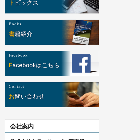
トピックス
Books
書籍紹介
Facebook
Facebookはこちら
Contact
お問い合わせ
会社案内