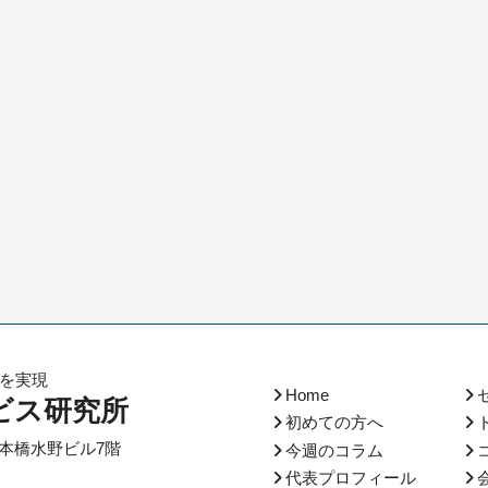
化を実現
Home
ビス研究所
初めての方へ
本橋水野ビル7階
今週のコラム
代表プロフィール