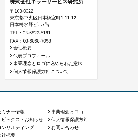
株式会社キラーサービス研究所
〒103-0022
東京都中央区日本橋室町1-11-12
日本橋水野ビル7階
TEL：03-6822-5181
FAX：03-6868-7098
会社概要
代表プロフィール
事業理念とロゴに込められた意味
個人情報保護方針について
セミナー情報
事業理念とロゴ
トピックス・お知らせ
個人情報保護方針
コンサルティング
お問い合わせ
会社概要