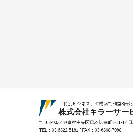
「特別ビジネス」の構築で利益3倍
株式会社キラーサー
〒103-0022
東京都中央区日本橋室町1-11-12
日
TEL：03-6822-5181 / FAX：03-6868-7098