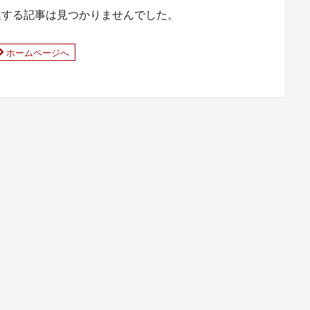
連する記事は見つかりませんでした。
ホームページへ