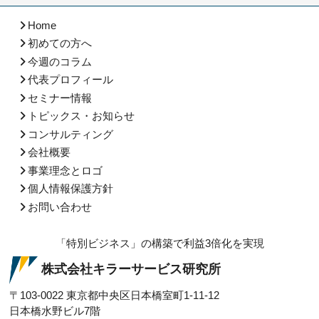
Home
初めての方へ
今週のコラム
代表プロフィール
セミナー情報
トピックス・お知らせ
コンサルティング
会社概要
事業理念とロゴ
個人情報保護方針
お問い合わせ
「特別ビジネス」の構築で利益3倍化を実現
株式会社キラーサービス研究所
〒103-0022
東京都中央区日本橋室町1-11-12
日本橋水野ビル7階