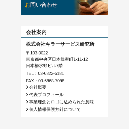
お問い合わせ
会社案内
株式会社キラーサービス研究所
〒103-0022
東京都中央区日本橋室町1-11-12
日本橋水野ビル7階
TEL：
03-6822-5181
FAX：03-6868-7098
会社概要
代表プロフィール
事業理念とロゴに込められた意味
個人情報保護方針について