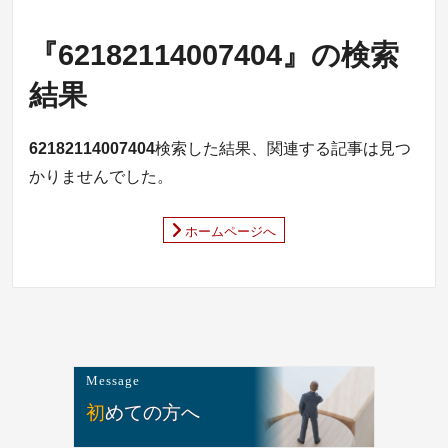
『62182114007404』の検索
結果
62182114007404
検索した結果、関連する記事は見つ
かりませんでした。
ホームページへ
Message
初めての方へ