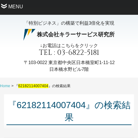
MENU
「特別ビジネス」の構築で利益3倍化を実現
株式会社キラーサービス研究所
↓お電話はこちらをクリック
TEL : 03-6822-5181
〒103-0022
東京都中央区日本橋室町1-11-12
日本橋水野ビル7階
Home
『
62182114007404
』の検索結果
『62182114007404』の検索結
果