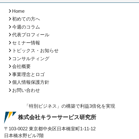
Home
初めての方へ
今週のコラム
代表プロフィール
セミナー情報
トピックス・お知らせ
コンサルティング
会社概要
事業理念とロゴ
個人情報保護方針
お問い合わせ
「特別ビジネス」の構築で利益3倍化を実現
株式会社キラーサービス研究所
〒103-0022
東京都中央区日本橋室町1-11-12
日本橋水野ビル7階