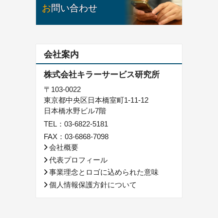
お問い合わせ
会社案内
株式会社キラーサービス研究所
〒103-0022
東京都中央区日本橋室町1-11-12
日本橋水野ビル7階
TEL：
03-6822-5181
FAX：03-6868-7098
会社概要
代表プロフィール
事業理念とロゴに込められた意味
個人情報保護方針について