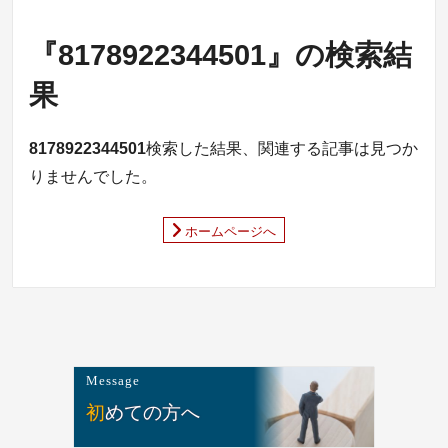
『8178922344501』の検索結
果
8178922344501
検索した結果、関連する記事は見つか
りませんでした。
ホームページへ
Message
初めての方へ