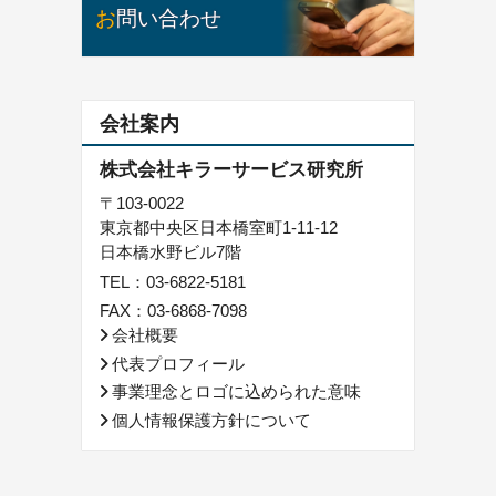
お問い合わせ
会社案内
株式会社キラーサービス研究所
〒103-0022
東京都中央区日本橋室町1-11-12
日本橋水野ビル7階
TEL：
03-6822-5181
FAX：03-6868-7098
会社概要
代表プロフィール
事業理念とロゴに込められた意味
個人情報保護方針について