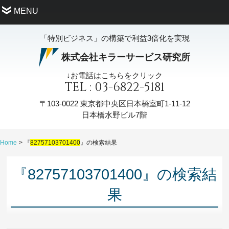
MENU
「特別ビジネス」の構築で利益3倍化を実現
株式会社キラーサービス研究所
↓お電話はこちらをクリック
TEL : 03-6822-5181
〒103-0022
東京都中央区日本橋室町1-11-12
日本橋水野ビル7階
Home
『
82757103701400
』の検索結果
『82757103701400』の検索結
果