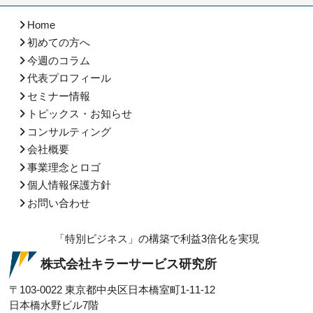
Home
初めての方へ
今週のコラム
代表プロフィール
セミナー情報
トピックス・お知らせ
コンサルティング
会社概要
事業理念とロゴ
個人情報保護方針
お問い合わせ
「特別ビジネス」の構築で利益3倍化を実現
株式会社キラーサービス研究所
〒103-0022
東京都中央区日本橋室町1-11-12
日本橋水野ビル7階