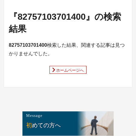
『82757103701400』の検索
結果
82757103701400
検索した結果、関連する記事は見つ
かりませんでした。
ホームページへ
Message
初めての方へ