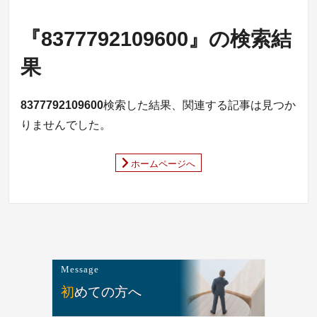
『8377792109600』の検索結
果
8377792109600
検索した結果、関連する記事は見つか
りませんでした。
ホームページへ
Message
初めての方へ