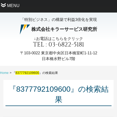
MENU
「特別ビジネス」の構築で利益3倍化を実現
株式会社キラーサービス研究所
↓お電話はこちらをクリック
TEL : 03-6822-5181
〒103-0022
東京都中央区日本橋室町1-11-12
日本橋水野ビル7階
Home
『
8377792109600
』の検索結果
『8377792109600』の検索結
果