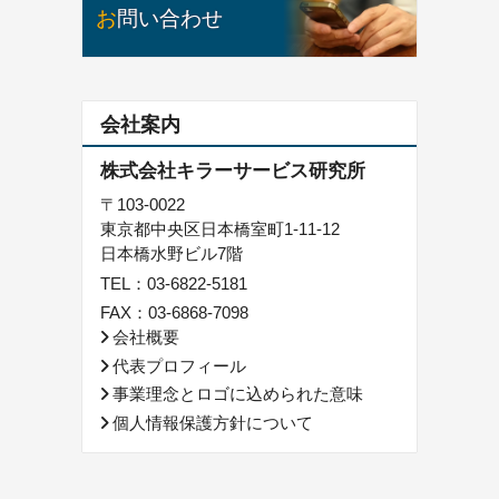
お問い合わせ
会社案内
株式会社キラーサービス研究所
〒103-0022
東京都中央区日本橋室町1-11-12
日本橋水野ビル7階
TEL：
03-6822-5181
FAX：03-6868-7098
会社概要
代表プロフィール
事業理念とロゴに込められた意味
個人情報保護方針について