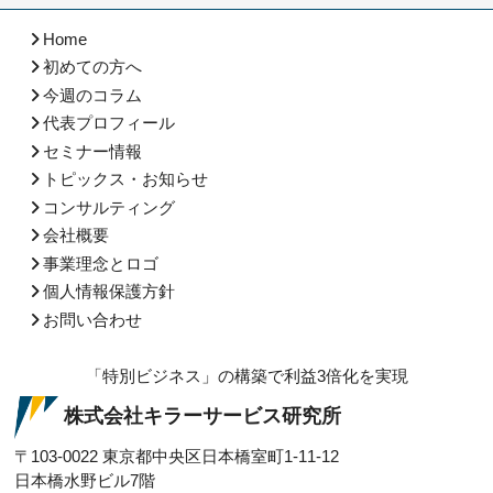
Home
初めての方へ
今週のコラム
代表プロフィール
セミナー情報
トピックス・お知らせ
コンサルティング
会社概要
事業理念とロゴ
個人情報保護方針
お問い合わせ
「特別ビジネス」の構築で利益3倍化を実現
株式会社キラーサービス研究所
〒103-0022
東京都中央区日本橋室町1-11-12
日本橋水野ビル7階