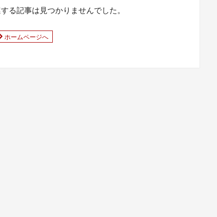
連する記事は見つかりませんでした。
ホームページへ