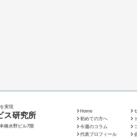
化を実現
Home
ビス研究所
初めての方へ
本橋水野ビル7階
今週のコラム
代表プロフィール