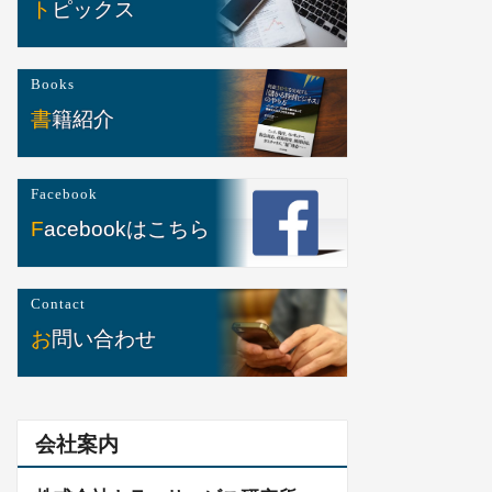
トピックス
Books
書籍紹介
Facebook
Facebookはこちら
Contact
お問い合わせ
会社案内