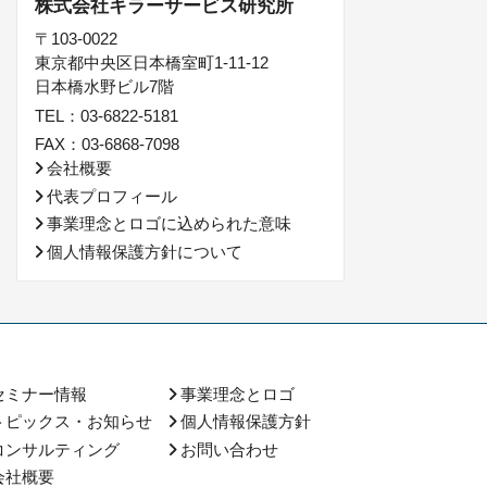
株式会社キラーサービス研究所
〒103-0022
東京都中央区日本橋室町1-11-12
日本橋水野ビル7階
TEL：03-6822-5181
FAX：03-6868-7098
会社概要
代表プロフィール
事業理念とロゴに込められた意味
個人情報保護方針について
セミナー情報
事業理念とロゴ
トピックス・お知らせ
個人情報保護方針
コンサルティング
お問い合わせ
会社概要