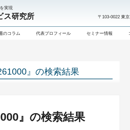
化を実現
ビス研究所
〒103-0022
東京
週のコラム
代表プロフィール
セミナー情報
1261000』の検索結果
61000』の検索結果