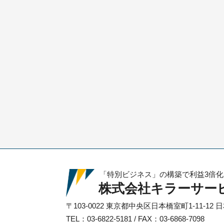
「特別ビジネス」の構築で利益3倍
株式会社キラーサー
〒103-0022
東京都中央区日本橋室町1-11-12
日
TEL：03-6822-5181 / FAX：03-6868-7098