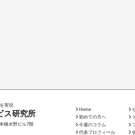
化を実現
Home
ビス研究所
初めての方へ
本橋水野ビル7階
今週のコラム
代表プロフィール