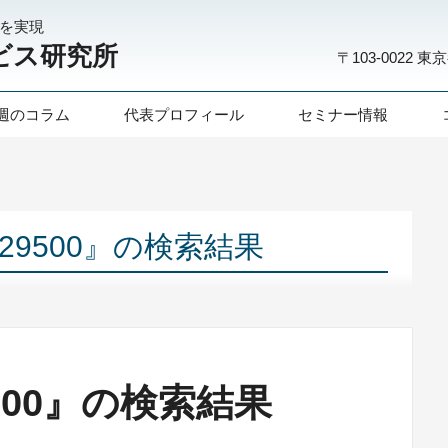
化を実現
ビス研究所
〒103-0022
東京
週のコラム
代表プロフィール
セミナー情報
3629500』の検索結果
29500』の検索結果