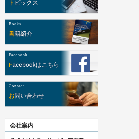
トピックス
Books
書籍紹介
Facebook
Facebookはこちら
Contact
お問い合わせ
会社案内