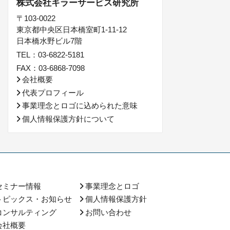
株式会社キラーサービス研究所
〒103-0022
東京都中央区日本橋室町1-11-12
日本橋水野ビル7階
TEL：03-6822-5181
FAX：03-6868-7098
会社概要
代表プロフィール
事業理念とロゴに込められた意味
個人情報保護方針について
セミナー情報
事業理念とロゴ
トピックス・お知らせ
個人情報保護方針
コンサルティング
お問い合わせ
会社概要