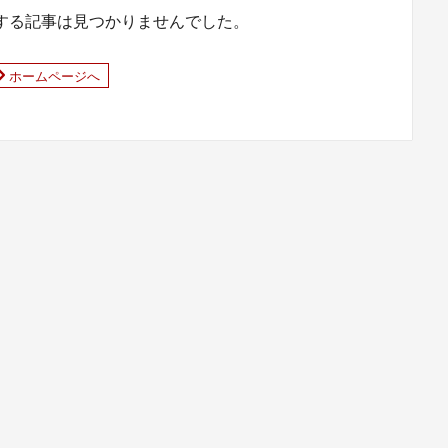
する記事は見つかりませんでした。
ホームページへ