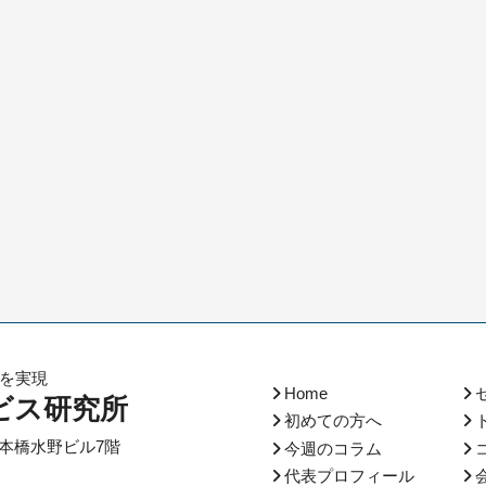
化を実現
Home
ビス研究所
初めての方へ
本橋水野ビル7階
今週のコラム
代表プロフィール