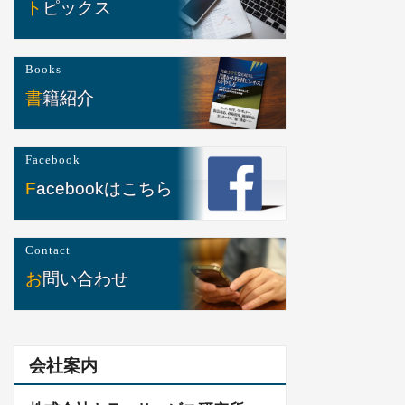
トピックス
Books
書籍紹介
Facebook
Facebookはこちら
Contact
お問い合わせ
会社案内