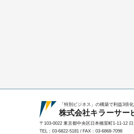
「特別ビジネス」の構築で利益3倍
株式会社キラーサー
〒103-0022
東京都中央区日本橋室町1-11-12
日
TEL：03-6822-5181 / FAX：03-6868-7098