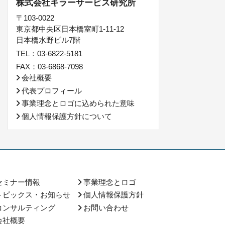
株式会社キラーサービス研究所
〒103-0022
東京都中央区日本橋室町1-11-12
日本橋水野ビル7階
TEL：03-6822-5181
FAX：03-6868-7098
会社概要
代表プロフィール
事業理念とロゴに込められた意味
個人情報保護方針について
セミナー情報
事業理念とロゴ
トピックス・お知らせ
個人情報保護方針
コンサルティング
お問い合わせ
会社概要