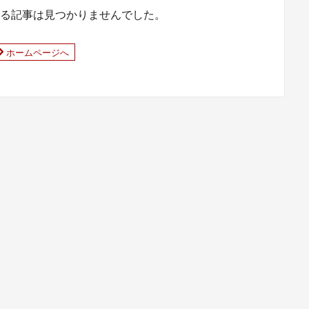
る記事は見つかりませんでした。
ホームページへ