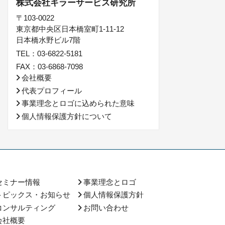
株式会社キラーサービス研究所
〒103-0022
東京都中央区日本橋室町1-11-12
日本橋水野ビル7階
TEL：03-6822-5181
FAX：03-6868-7098
会社概要
代表プロフィール
事業理念とロゴに込められた意味
個人情報保護方針について
セミナー情報
事業理念とロゴ
トピックス・お知らせ
個人情報保護方針
コンサルティング
お問い合わせ
会社概要