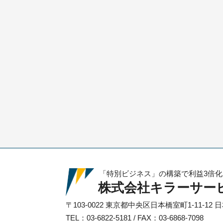
「特別ビジネス」の構築で利益3倍
株式会社キラーサー
〒103-0022
東京都中央区日本橋室町1-11-12
日
TEL：03-6822-5181 / FAX：03-6868-7098