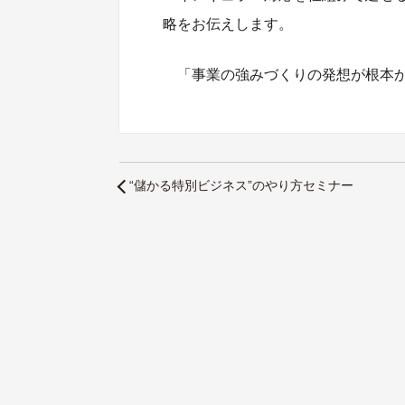
略をお伝えします。
「事業の強みづくりの発想が根本
“儲かる特別ビジネス”のやり方セミナー