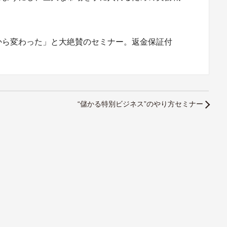
から変わった」と大絶賛のセミナー。返金保証付
“儲かる特別ビジネス”のやり方セミナー