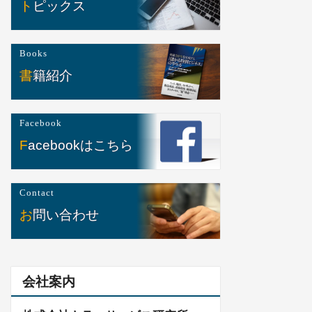
トピックス
Books
書籍紹介
Facebook
Facebookはこちら
Contact
お問い合わせ
会社案内