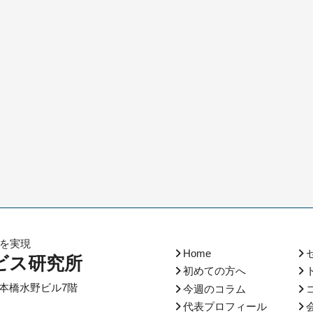
化を実現
Home
ビス研究所
初めての方へ
本橋水野ビル7階
今週のコラム
代表プロフィール