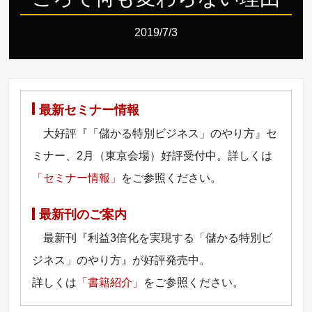
2019/7/3
最新セミナー情報
大好評『「儲かる特別ビジネス」のやり方』セ
ミナー、2月（東京会場）好評受付中。詳しくは
「セミナー情報」
をご参照ください。
最新刊のご案内
最新刊『利益3倍化を実現する「儲かる特別ビ
ジネス」のやり方』が好評発売中。
詳しくは
「書籍紹介」
をご参照ください。