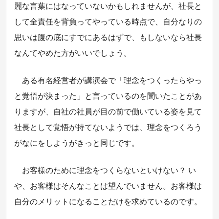
麗な言葉にはなっていないかもしれませんが、社長と
して全責任を背負ってやっている時点で、自分なりの
思いは腹の底にすでにあるはずで、もしないなら社長
なんてやめた方がいいでしょう。
ある有名経営者が講演会で「理念をつくったらやっ
と覚悟が決まった」と言っているのを聞いたことがあ
りますが、自社の社員が目の前で働いている姿を見て
社長として覚悟が持てないようでは、理念をつくろう
がなにをしようがきっと同じです。
お客様のために理念をつくらないといけない？ い
や、お客様はそんなことは望んでいません。お客様は
自分のメリットになることだけを求めているのです。