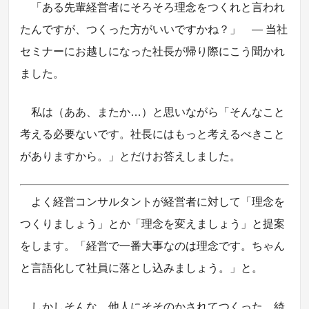
「ある先輩経営者にそろそろ理念をつくれと言われ
たんですが、つくった方がいいですかね？」 ― 当社
セミナーにお越しになった社長が帰り際にこう聞かれ
ました。
私は（ああ、またか…）と思いながら「そんなこと
考える必要ないです。社長にはもっと考えるべきこと
がありますから。」とだけお答えしました。
よく経営コンサルタントが経営者に対して「理念を
つくりましょう」とか「理念を変えましょう」と提案
をします。「経営で一番大事なのは理念です。ちゃん
と言語化して社員に落とし込みましょう。」と。
しかしそんな、他人にそそのかされてつくった、綺