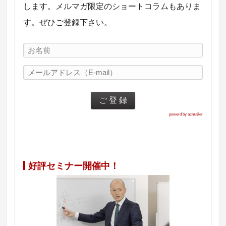
します。メルマガ限定のショートコラムもありま
す。ぜひご登録下さい。
powerd by acmailer
好評セミナー開催中！