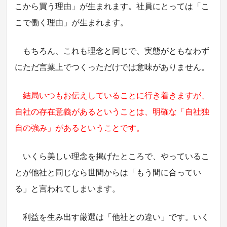
こから買う理由」が生まれます。社員にとっては「こ
こで働く理由」が生まれます。
もちろん、これも理念と同じで、実態がともなわず
にただ言葉上でつくっただけでは意味がありません。
結局いつもお伝えしていることに行き着きますが、
自社の存在意義があるということは、明確な「自社独
自の強み」があるということです。
いくら美しい理念を掲げたところで、やっているこ
とが他社と同じなら世間からは「もう間に合ってい
る」と言われてしまいます。
利益を生み出す厳選は「他社との違い」です。いく