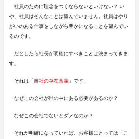
社員のために理念をつくならないといけない？ い
や、社員はそんなことは望んでいません。社員はやり
がいのある仕事をしながら豊かになることを望んでい
るのです。
だとしたら社長が明確にすべきことは決まってきま
す。
それは「
自社の存在意義
」です。
なぜこの会社が世の中にある必要があるのか？
なぜこの会社でないとダメなのか？
それが明確になっていれば、お客様にとっては「こ