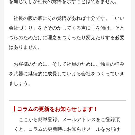
を通じてしか社長の覚悟を示すことはできません。
社長の腹の底にその覚悟があれば十分です。「いい
会社づくり」をそそのかしてくる声に耳を傾け、そと
づらのためだけに理念をつくったり変えたりする必要
はありません。
お客様のために、そして社員のために、独自の強み
を武器に継続的に成長していける会社をつくっていき
ましょう。
コラムの更新をお知らせします！
ここから簡単登録。メールアドレスをご登録頂
くと、コラムの更新時にお知らせメールをお届け