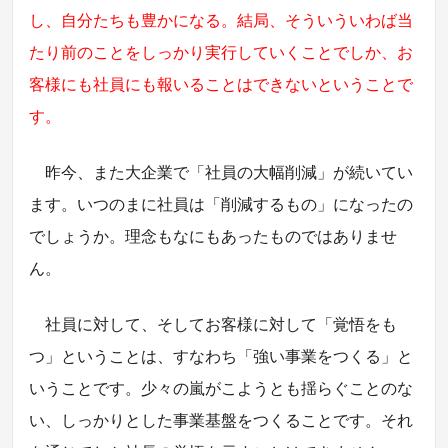
し、自分たちも豊かになる。結局、そういういわば当
たり前のことをしっかり実行していくことでしか、お
客様にも社員にも報いることはできないということで
す。
昨今、また大企業で「社員の大幅削減」が続いてい
ます。いつのまに社員は「削減するもの」になったの
でしょうか。理念もなにもあったものではありませ
ん。
社員に対して、そしてお客様に対して「覚悟をも
つ」ということは、すなわち「強い事業をつくる」と
いうことです。少々の嵐がこようとも揺らぐことのな
い、しっかりとした事業基盤をつくることです。それ