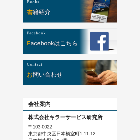
Books
書籍紹介
Facebook
Facebookはこちら
Contact
お問い合わせ
会社案内
株式会社キラーサービス研究所
〒103-0022
東京都中央区日本橋室町1-11-12