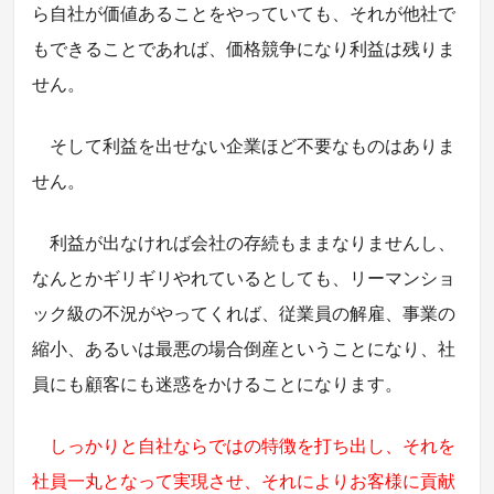
ら自社が価値あることをやっていても、それが他社で
もできることであれば、価格競争になり利益は残りま
せん。
そして利益を出せない企業ほど不要なものはありま
せん。
利益が出なければ会社の存続もままなりませんし、
なんとかギリギリやれているとしても、リーマンショ
ック級の不況がやってくれば、従業員の解雇、事業の
縮小、あるいは最悪の場合倒産ということになり、社
員にも顧客にも迷惑をかけることになります。
しっかりと自社ならではの特徴を打ち出し、それを
社員一丸となって実現させ、それによりお客様に貢献