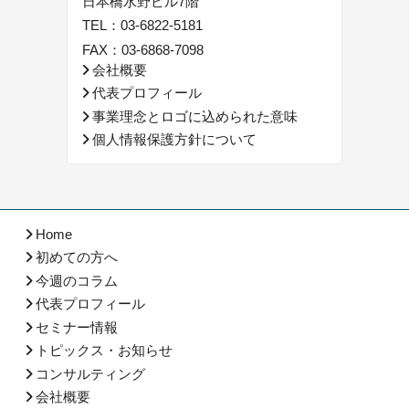
日本橋水野ビル7階
TEL：
03-6822-5181
FAX：03-6868-7098
会社概要
代表プロフィール
事業理念とロゴに込められた意味
個人情報保護方針について
Home
初めての方へ
今週のコラム
代表プロフィール
セミナー情報
トピックス・お知らせ
コンサルティング
会社概要