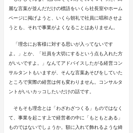
麗な言葉が並んだだけの標語をいくら社長室やホーム
ページに掲げようと、いくら朝礼で社員に唱和させよ
うとも、それで事業がよくなることはありません。
「理念にお客様に対する思いが入ってないです
よ。」とか、「社員を大切にするという点も入れた方
がいいですよ。」なんてアドバイスしたがる経営コン
サルタントもいますが、そんな言葉あそびをしていた
ところで実際の経営は何も変わりません。コンサルタ
ントがいいカッコしたいだけの話です。
そもそも理念とは「わざわざつくる」ものではなく
て、事業を起こす上で経営者の中に「もともとある」
ものではないでしょうか。額に入れて飾れるような綺