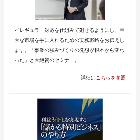
イレギュラー対応を仕組みで廻せるようにし、巨
大な市場を手に入れるための実務戦略をお伝えし
ます。「事業の強みづくりの発想が根本から変わ
った」と大絶賛のセミナー。
詳細は
こちらを参照