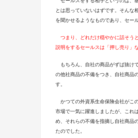
セールスをする相手というのは、
とは思っていないはずです。そんな
を聞かせるようなものであり、セー
つまり、どれだけ穏やかに話そう
説明をするセールスは「押し売り」
もちろん、自社の商品がずば抜け
の他社商品の不備をつき、自社商品
す。
かつての外資系生命保険会社がこ
市場で一気に躍進しましたが、これ
め、それらの不備を指摘し自社商品
たのでした。