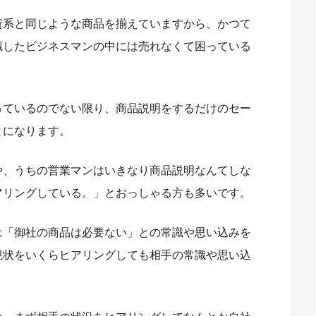
資系と同じような商品を揃えていますから、かつて
職したビジネスマンの中には売れなくて困っている
。
っているのでない限り、商品説明をするだけのセー
とになります。
や、うちの営業マンはいきなり商品説明なんてしな
アリングしている。」とおっしゃる方も多いです。
は「御社の商品は必要ない」との常識や思い込みを
現状をいくらヒアリングしても相手の常識や思い込