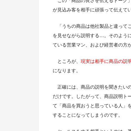
この「商品の良さを伝えるトーク
が見込み客を相手に頑張って伝えて
「うちの商品は他社製品と違って
を見せながら説明する…。そのよう
ている営業マン、および経営者の方
ところが、
現実は相手に商品の説
になります。
正確には、商品の説明を聞きたい
だけです。したがって、商品説明ト
て「商品を買おうと思っている人」
することになってしまうのです。