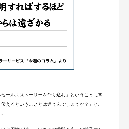
るセールスストーリーを作り込む」ということに関
り伝えるということとは違うんでしょうか？」と、
た。