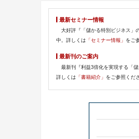
最新セミナー情報
大好評『「儲かる特別ビジネス」
中。詳しくは
「セミナー情報」
をご
最新刊のご案内
最新刊『利益3倍化を実現する「
詳しくは
「書籍紹介」
をご参照くだ