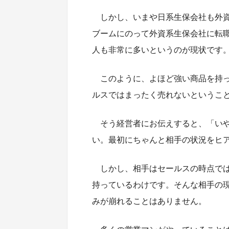
しかし、いまや日系生保会社も外
ブームにのって外資系生保会社に転
人も非常に多いというのが現状です
このように、よほど強い商品を持
ルスではまったく売れないというこ
そう経営者にお伝えすると、「い
い。最初にちゃんと相手の状況をヒ
しかし、相手はセールスの時点で
持っているわけです。そんな相手の
みが崩れることはありません。