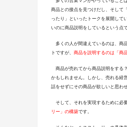
多くの営業マンがやっていること
商品との接点を見つけだし、そして
ったり」といったトークを展開して
いのに商品説明をしているという点
多くの人が間違えているのは、商
トですが、
商品を説明するのは「商
商品が売れてから商品説明をする？
かもしれません。しかし、売れる経
話をせずにその商品が欲しいと思わ
そして、それを実現するために必
リー」の構築
です。