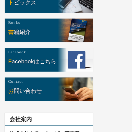
トピックス
Books
書籍紹介
Facebook
Facebookはこちら
Contact
お問い合わせ
会社案内