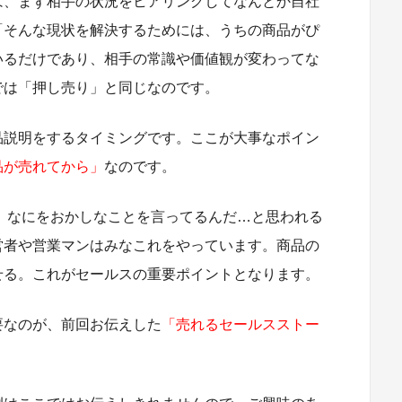
は、まず相手の状況をヒアリングしてなんとか自社
「そんな現状を解決するためには、うちの商品がぴ
いるだけであり、相手の常識や価値観が変わってな
では「押し売り」と同じなのです。
品説明をするタイミングです。ここが大事なポイン
品が売れてから」
なのです。
 なにをおかしなことを言ってるんだ…と思われる
営者や営業マンはみなこれをやっています。商品の
せる。これがセールスの重要ポイントとなります。
要なのが、前回お伝えした
「売れるセールスストー