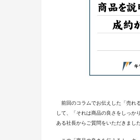
前回のコラムでお伝えした「売れ
して、「それは商品の良さをしっか
ある社長からご質問をいただきまし