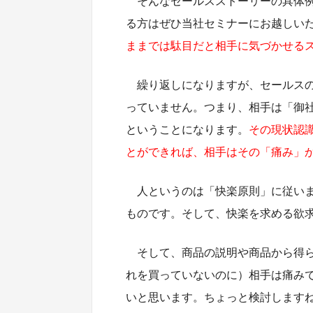
そんなセールスストーリーの具体
る方はぜひ当社セミナーにお越しい
ままでは駄目だと相手に気づかせる
繰り返しになりますが、セールス
っていません。つまり、相手は「御
ということになります。
その現状認
とができれば、相手はその「痛み」
人というのは「快楽原則」に従い
ものです。そして、快楽を求める欲
そして、商品の説明や商品から得
れを買っていないのに）相手は痛み
いと思います。ちょっと検討します