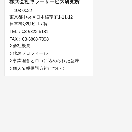
株式会社キラーサービス研究所
〒103-0022
東京都中央区日本橋室町1-11-12
日本橋水野ビル7階
TEL：03-6822-5181
FAX：03-6868-7098
会社概要
代表プロフィール
事業理念とロゴに込められた意味
個人情報保護方針について