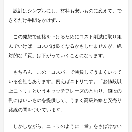
設計はシンプルにし、材料も安いものに変えて、で
きるだけ手間をかけず…
この発想で価格を下げるためにコスト削減に取り組
んでいけば、コスパは良くなるかもしれませんが、絶
対的な「質」は下がっていくことになります。
もちろん、この「コスパ」で勝負してうまくいって
いる会社もあります。例えばニトリです。「お値段以
上ニトリ」というキャッチフレーズのとおり、値段の
割にはいいものを提供して、うまく高級路線と安売り
路線の間をついています。
しかしながら、ニトリのように「量」をさばけない