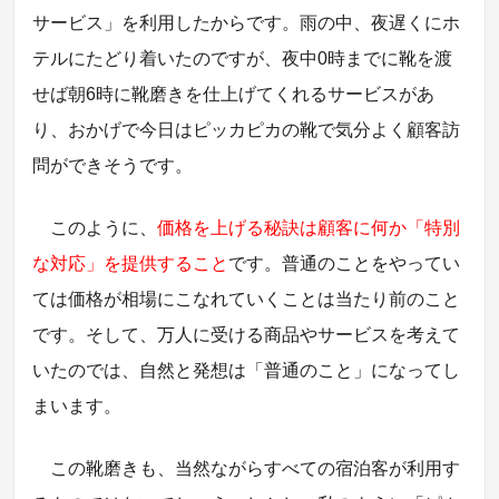
サービス」を利用したからです。雨の中、夜遅くにホ
テルにたどり着いたのですが、夜中0時までに靴を渡
せば朝6時に靴磨きを仕上げてくれるサービスがあ
り、おかげで今日はピッカピカの靴で気分よく顧客訪
問ができそうです。
このように、
価格を上げる秘訣は顧客に何か「特別
な対応」を提供すること
です。普通のことをやってい
ては価格が相場にこなれていくことは当たり前のこと
です。そして、万人に受ける商品やサービスを考えて
いたのでは、自然と発想は「普通のこと」になってし
まいます。
この靴磨きも、当然ながらすべての宿泊客が利用す