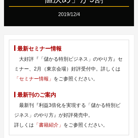
2019/12/4
最新セミナー情報
大好評『「儲かる特別ビジネス」のやり方』セ
ミナー、2月（東京会場）好評受付中。詳しくは
「セミナー情報」
をご参照ください。
最新刊のご案内
最新刊『利益3倍化を実現する「儲かる特別ビ
ジネス」のやり方』が好評発売中。
詳しくは
「書籍紹介」
をご参照ください。