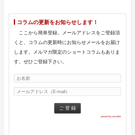
コラムの更新をお知らせします！
ここから簡単登録。メールアドレスをご登録頂
くと、コラムの更新時にお知らせメールをお届け
します。メルマガ限定のショートコラムもありま
す。ぜひご登録下さい。
powerd by acmailer