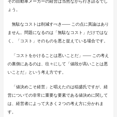
その自動車メーカーの経営は当然ながら行き詰るでし
ょう。
無駄なコストは削減すべき―― この点に異論はあり
ません。問題になるのは「無駄なコスト」だけではな
く、「コスト」そのものを悪と捉えている場合です。
「コストをかけることは悪いことだ」―― この考え
の裏側にあるのは、往々にして「値段が高いことは悪
いことだ」という考え方です。
「値決めこそ経営」と唱えたのは稲盛氏ですが、経
営についての非常に重要な要素である値決めに関して
は、経営者によって大きく２つの考え方に分かれま
す。