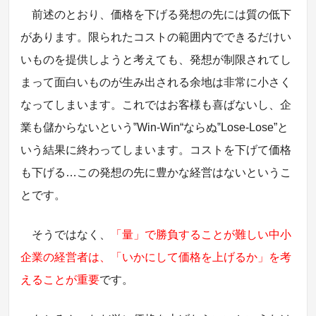
前述のとおり、価格を下げる発想の先には質の低下
があります。限られたコストの範囲内でできるだけい
いものを提供しようと考えても、発想が制限されてし
まって面白いものが生み出される余地は非常に小さく
なってしまいます。これではお客様も喜ばないし、企
業も儲からないという‟Win-Win“ならぬ‟Lose-Lose”と
いう結果に終わってしまいます。コストを下げて価格
も下げる…この発想の先に豊かな経営はないというこ
とです。
そうではなく、
「量」で勝負することが難しい中小
企業の経営者は、「いかにして価格を上げるか」を考
えることが重要
です。