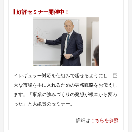
好評セミナー開催中！
イレギュラー対応を仕組みで廻せるようにし、巨
大な市場を手に入れるための実務戦略をお伝えし
ます。「事業の強みづくりの発想が根本から変わ
った」と大絶賛のセミナー。
詳細は
こちらを参照