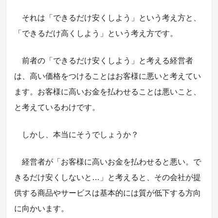
それは「できるだけ安くしよう」という考え方と、
「できるだけ高くしよう」という考え方です。
前者の「できるだけ安くしよう」と考える経営者
は、高い価格をつけることはお客様に悪いと考えてい
ます。お客様に高いお金を払わせることは悪いこと、
と考えているわけです。
しかし、本当にそうでしょうか？
経営者が「お客様に高いお金を払わせると悪い。で
きるだけ安くしないと…」と考えると、その会社が提
供する商品やサービスは基本的には質が低下する方向
に向かいます。