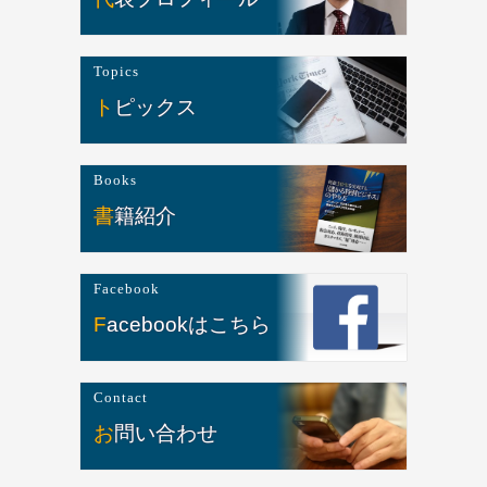
Topics
トピックス
Books
書籍紹介
Facebook
Facebookはこちら
Contact
お問い合わせ