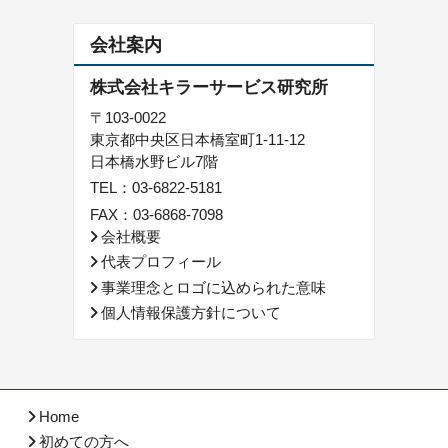
会社案内
株式会社キラーサービス研究所
〒103-0022
東京都中央区日本橋室町1-11-12
日本橋水野ビル7階
TEL：
03-6822-5181
FAX：03-6868-7098
会社概要
代表プロフィール
事業理念とロゴに込められた意味
個人情報保護方針について
Home
初めての方へ