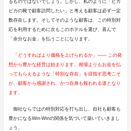
るものではないでしょう。しかし、私のように「ピカ
ピカの靴で顧客訪問したい」と考える顧客は必ず一定
数存在します。そしてそのような顧客は、この特別対
応を利用するために次もこのホテルを選び、喜んで
「余分なお金」を払うことになります。
「どうすればより価格を上げられるか」―― この発
想から豊かな経営は始まります。相場よりもお金を払
ってもらえるような「特別な存在」を目指す思考こそ
が、顧客から感謝され、かつ自身も報われる道となり
ます。
御社ならではの特別対応を打ち出し、自社も顧客も
豊かになるWin-Winの関係を気づいて築いていきまし
ょう。