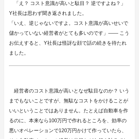
「え？ コスト意識が高いと駄目？ 逆ですよね？」
Y社長は思わず聞き返されました。
「いえ、逆じゃないですよ。コスト意識が高いせいで
儲かっていない経営者がとても多いのです」―― こう
お伝えすると、Y社長は怪訝な顔で話の続きを待たれ
ました。
経営者のコスト意識が高いとなぜ駄目なのか？ いう
までもないことですが、無駄なコストをかけることが
いいということではありません。たとえば自動車を作
るのに、本来なら100万円で作れるところを、効率の
悪いオペレーションで120万円かけて作っていたら、