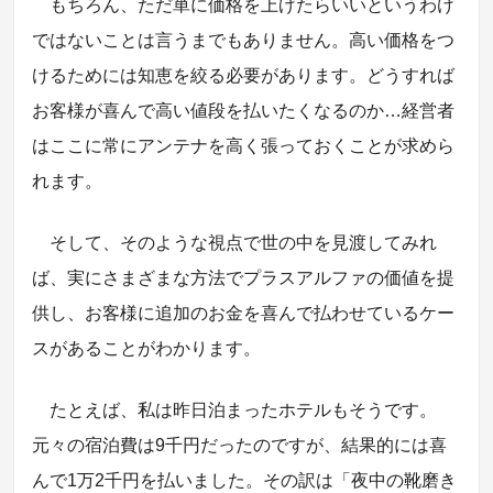
もちろん、ただ単に価格を上げたらいいというわけ
ではないことは言うまでもありません。高い価格をつ
けるためには知恵を絞る必要があります。どうすれば
お客様が喜んで高い値段を払いたくなるのか…経営者
はここに常にアンテナを高く張っておくことが求めら
れます。
そして、そのような視点で世の中を見渡してみれ
ば、実にさまざまな方法でプラスアルファの価値を提
供し、お客様に追加のお金を喜んで払わせているケー
スがあることがわかります。
たとえば、私は昨日泊まったホテルもそうです。
元々の宿泊費は9千円だったのですが、結果的には喜
んで1万2千円を払いました。その訳は「夜中の靴磨き