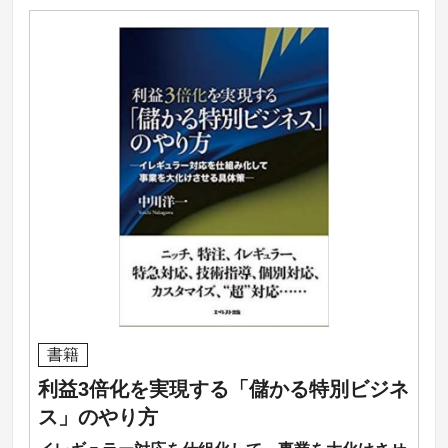
書籍
利益3倍化を実現する「儲かる特別ビジネ
ス」のやり方