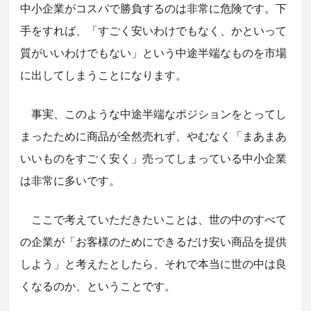
中小企業がコスパで勝負するのは非常に危険です。下
手をすれば、「すごく安いわけでもなく、かといって
質がいいわけでもない」という中途半端なものを市場
に出してしまうことになります。
事実、このような中途半端なポジションをとってし
まったために商品が全然売れず、やむなく「まあまあ
いいものをすごく安く」売ってしまっている中小企業
は非常に多いです。
ここで考えていただきたいことは、世の中のすべて
の企業が「お客様のためにできるだけ安い商品を提供
しよう」と考えたとしたら、それで本当に世の中は良
くなるのか、ということです。