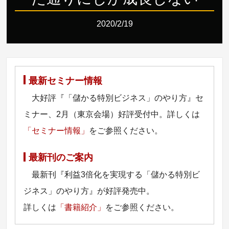
2020/2/19
最新セミナー情報
大好評『「儲かる特別ビジネス」のやり方』セ
ミナー、2月（東京会場）好評受付中。詳しくは
「セミナー情報」
をご参照ください。
最新刊のご案内
最新刊『利益3倍化を実現する「儲かる特別ビ
ジネス」のやり方』が好評発売中。
詳しくは
「書籍紹介」
をご参照ください。