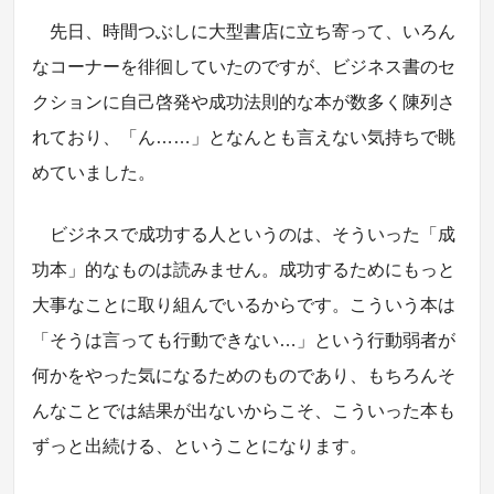
先日、時間つぶしに大型書店に立ち寄って、いろん
なコーナーを徘徊していたのですが、ビジネス書のセ
クションに自己啓発や成功法則的な本が数多く陳列さ
れており、「ん……」となんとも言えない気持ちで眺
めていました。
ビジネスで成功する人というのは、そういった「成
功本」的なものは読みません。成功するためにもっと
大事なことに取り組んでいるからです。こういう本は
「そうは言っても行動できない…」という行動弱者が
何かをやった気になるためのものであり、もちろんそ
んなことでは結果が出ないからこそ、こういった本も
ずっと出続ける、ということになります。