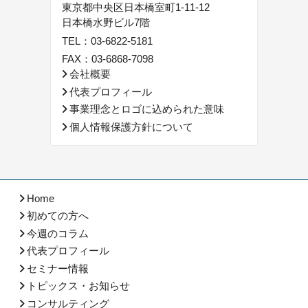
東京都中央区日本橋室町1-11-12
日本橋水野ビル7階
TEL：
03-6822-5181
FAX：03-6868-7098
会社概要
代表プロフィール
事業理念とロゴに込められた意味
個人情報保護方針について
Home
初めての方へ
今週のコラム
代表プロフィール
セミナー情報
トピックス・お知らせ
コンサルティング