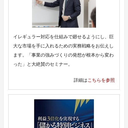
イレギュラー対応を仕組みで廻せるようにし、巨
大な市場を手に入れるための実務戦略をお伝えし
ます。「事業の強みづくりの発想が根本から変わ
った」と大絶賛のセミナー。
詳細は
こちらを参照