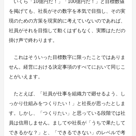
いくら「10億円だ！」「100億円だ！」と目標数値
を掲げても、社長がその数字を本気で目指し、その実
現のための方策を現実的に考えていないのであれば、
社員がそれを目指して動くはずもなく、実際はただの
掛け声で終わります。
これはそういった目標数字に限ったことではありま
せん。経営における決定事項のすべてにおいて同じこ
とがいえます。
たとえば、「社員が仕事を組織力で廻せるよう、し
っかり仕組みをつくりたい！」と社長が思ったとしま
す。しかし、「つくりたい」と思っている段階では社
員は信用しません。ましてや社長が「うちで果たして
できるかな？」と、「できるできない」のレベルで考