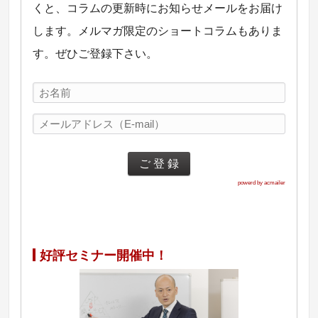
くと、コラムの更新時にお知らせメールをお届け
します。メルマガ限定のショートコラムもありま
す。ぜひご登録下さい。
powerd by acmailer
好評セミナー開催中！