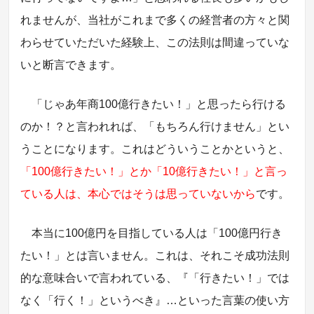
れませんが、当社がこれまで多くの経営者の方々と関
わらせていただいた経験上、この法則は間違っていな
いと断言できます。
「じゃあ年商100億行きたい！」と思ったら行ける
のか！？と言われれば、「もちろん行けません」とい
うことになります。これはどういうことかというと、
「100億行きたい！」とか「10億行きたい！」と言っ
ている人は、本心ではそうは思っていないから
です。
本当に100億円を目指している人は「100億円行き
たい！」とは言いません。これは、それこそ成功法則
的な意味合いで言われている、『「行きたい！」では
なく「行く！」というべき』…といった言葉の使い方