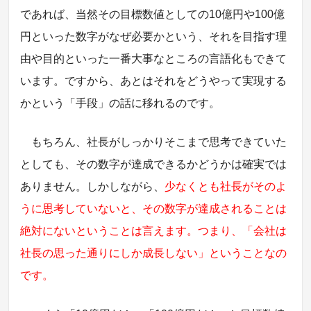
であれば、当然その目標数値としての10億円や100億
円といった数字がなぜ必要かという、それを目指す理
由や目的といった一番大事なところの言語化もできて
います。ですから、あとはそれをどうやって実現する
かという「手段」の話に移れるのです。
もちろん、社長がしっかりそこまで思考できていた
としても、その数字が達成できるかどうかは確実では
ありません。しかしながら、
少なくとも社長がそのよ
うに思考していないと、その数字が達成されることは
絶対にないということは言えます。つまり、「会社は
社長の思った通りにしか成長しない」ということなの
です。