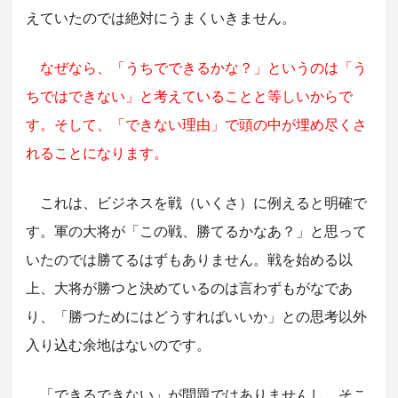
えていたのでは絶対にうまくいきません。
なぜなら、「うちでできるかな？」というのは「う
ちではできない」と考えていることと等しいからで
す。そして、「できない理由」で頭の中が埋め尽くさ
れることになります。
これは、ビジネスを戦（いくさ）に例えると明確で
す。軍の大将が「この戦、勝てるかなあ？」と思って
いたのでは勝てるはずもありません。戦を始める以
上、大将が勝つと決めているのは言わずもがなであ
り、「勝つためにはどうすればいいか」との思考以外
入り込む余地はないのです。
「できるできない」が問題ではありませんし、そこ