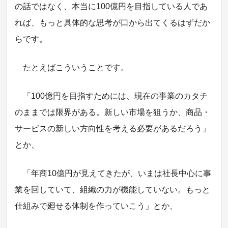
の話ではなく、本当に100億円を目指している人であ
れば、もっと具体的な思考が口から出てくるはずだか
らです。
たとえばこういうことです。
「100億円を目指すためには、現在の事業のカタチ
のままでは限界がある。新しい市場を狙うか、商品・
サービスの新しい方向性を考える必要があるだろう」
とか、
「年商10億円が見えてきたが、いまは社長中心に事
業を回していて、組織の力が機能していない。もっと
仕組みで廻せる体制を作っていこう」とか、