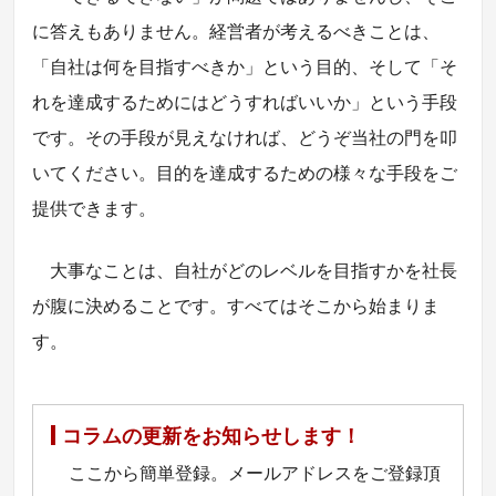
に答えもありません。経営者が考えるべきことは、
「自社は何を目指すべきか」という目的、そして「そ
れを達成するためにはどうすればいいか」という手段
です。その手段が見えなければ、どうぞ当社の門を叩
いてください。目的を達成するための様々な手段をご
提供できます。
大事なことは、自社がどのレベルを目指すかを社長
が腹に決めることです。すべてはそこから始まりま
す。
コラムの更新をお知らせします！
ここから簡単登録。メールアドレスをご登録頂