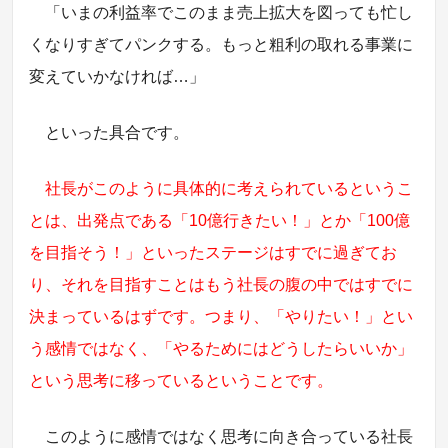
「いまの利益率でこのまま売上拡大を図っても忙し
くなりすぎてパンクする。もっと粗利の取れる事業に
変えていかなければ…」
といった具合です。
社長がこのように具体的に考えられているというこ
とは、出発点である「10億行きたい！」とか「100億
を目指そう！」といったステージはすでに過ぎてお
り、それを目指すことはもう社長の腹の中ではすでに
決まっているはずです。つまり、「やりたい！」とい
う感情ではなく、「やるためにはどうしたらいいか」
という思考に移っているということです。
このように感情ではなく思考に向き合っている社長