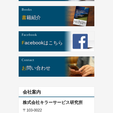
Books
書籍紹介
Facebook
Facebookはこちら
Contact
お問い合わせ
会社案内
株式会社キラーサービス研究所
〒103-0022