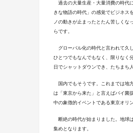
過去の大量生産・大量消費の時代
きな物語の時代」の感覚でビジネス
ノの動きが止まったとたん苦しくな
らです。
グローバル化の時代と言われて久
ひとつでもなんでもなく、限りなく
日でシャットダウンでき、たちまち
国内でもそうです。これまでは地
は「東京から来た」と言えばバイ菌
中の象徴的イベントである東京オリ
断絶の時代が始まりました。地球
集めとなります。