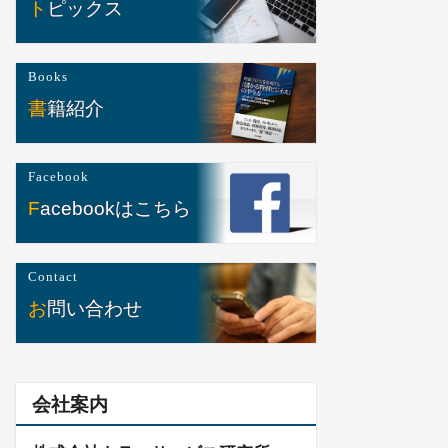
トピックス
Books
書籍紹介
Facebook
Facebookはこちら
Contact
お問い合わせ
会社案内