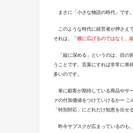
まさに「小さな物語の時代」です
このような時代に経営者が押さえ
それは、
「横に広げるのではなく、
「縦に深める」というのは、目の
うことです。言葉にすれば非常に単
多いのです。
単に顧客が期待している商品やサ
ァの付加価値をつけていけるかー こ
「特別対応」にどれだけ知恵を出せ
昨今サブスクが広まっているのも