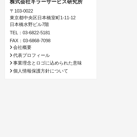
株式会社キラーサービス研究所
〒103-0022
東京都中央区日本橋室町1-11-12
日本橋水野ビル7階
TEL：03-6822-5181
FAX：03-6868-7098
会社概要
代表プロフィール
事業理念とロゴに込められた意味
個人情報保護方針について