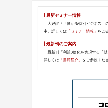
最新セミナー情報
大好評『「儲かる特別ビジネス」
中。詳しくは
「セミナー情報」
をご
最新刊のご案内
最新刊『利益3倍化を実現する「
詳しくは
「書籍紹介」
をご参照くだ