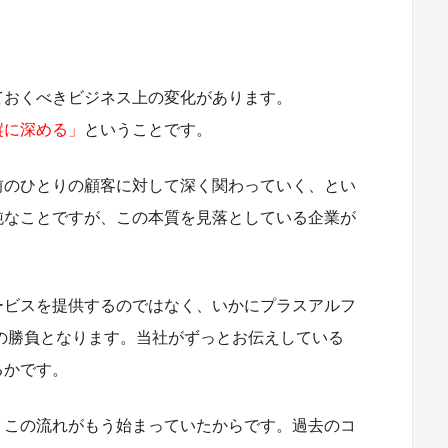
。
ておくべきビジネス上の変化があります。
縦に深める」
ということです。
前のひとりの顧客に対して深く関わっていく、とい
純なことですが、この本質を見落としている企業が
ービスを提供するのではなく、いかにプラスアルフ
の勝負となります。当社がずっとお伝えしている
るかです。
、この流れがもう始まっていたからです。過去のコ