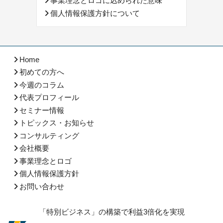
事業理念とロゴに込められた意味
個人情報保護方針について
Home
初めての方へ
今週のコラム
代表プロフィール
セミナー情報
トピックス・お知らせ
コンサルティング
会社概要
事業理念とロゴ
個人情報保護方針
お問い合わせ
「特別ビジネス」の構築で利益3倍化を実現