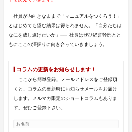
社員が内向きなままで「マニュアルをつくろう！」
とはじめても望む結果は得られません。「自分たちは
なにを成し遂げたいか」
──
社長はぜひ経営幹部とと
もにここの深掘りに向き合っていきましょう。
コラムの更新をお知らせします！
ここから簡単登録。メールアドレスをご登録頂
くと、コラムの更新時にお知らせメールをお届け
します。メルマガ限定のショートコラムもありま
す。ぜひご登録下さい。