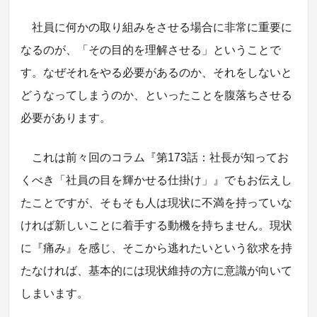
社員に何かの取り組みをさせる場合に非常に重要に
なるのが、「その目的を理解させる」ということで
す。なぜそれをやる必要があるのか、それをしないと
どうなってしまうのか、といったことを腹落ちさせる
必要があります。
これは前々回のコラム『第173話：社長が知ってお
くべき「社員の目を輝かせる仕掛け」』でもお伝えし
たことですが、そもそも人は現状に不満を持っていな
ければ新しいことに着手する動機を持ちません。現状
に『痛み』を感じ、そこから逃れたいという欲求を持
たなければ、基本的には現状維持の方に意識が向いて
しまいます。