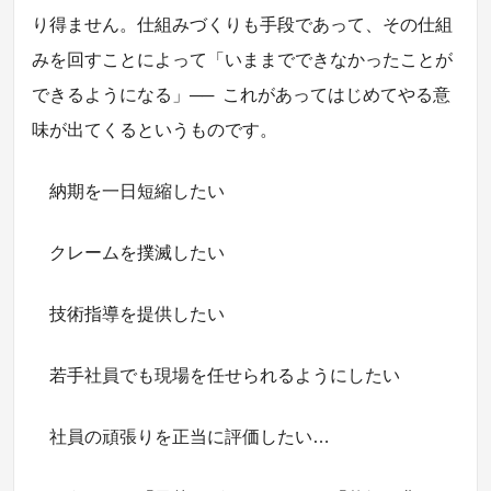
り得ません。仕組みづくりも手段であって、その仕組
みを回すことによって「いままでできなかったことが
できるようになる」
──
これがあってはじめてやる意
味が出てくるというものです。
納期を一日短縮したい
クレームを撲滅したい
技術指導を提供したい
若手社員でも現場を任せられるようにしたい
社員の頑張りを正当に評価したい…