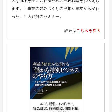
大な市場を手に入れるための実務戦略をお伝えし
ます。「事業の強みづくりの発想が根本から変わ
った」と大絶賛のセミナー。
詳細は
こちらを参照