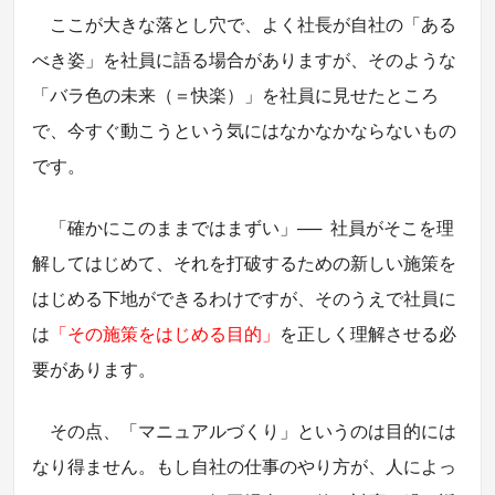
ここが大きな落とし穴で、よく社長が自社の「ある
べき姿」を社員に語る場合がありますが、そのような
「バラ色の未来（＝快楽）」を社員に見せたところ
で、今すぐ動こうという気にはなかなかならないもの
です。
「確かにこのままではまずい」
──
社員がそこを理
解してはじめて、それを打破するための新しい施策を
はじめる下地ができるわけですが、そのうえで社員に
は
「その施策をはじめる目的」
を正しく理解させる必
要があります。
その点、「マニュアルづくり」というのは目的には
なり得ません。もし自社の仕事のやり方が、人によっ