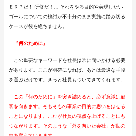
ＥＲＰだ！ 研修だ！… それをやる目的や実現したい
ゴールについての検討が不十分のまま実施に踏み切る
ケースが後を絶ちません。
『何のために』
この重要なキーワードを社長は常に問いかける必要
があります。ここが明確になれば、あとは最適な手段
を選ぶだけです。きっと社員もついてきてくれます。
この「何のために」を突き詰めると、必ず意識は顧
客を向きます。そもそもの事業の目的に思いをはせる
ことになります。これが社員の視点を上げることにも
つながります。そのような「外を向いた会社」が世の
中を変えていきます。