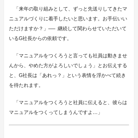
「来年の取り組みとして、ずっと先送りしてきたマ
ニュアルづくりに着手したいと思います。お手伝いい
ただけますか？」
──
継続して関わらせていただいて
いるG社長からの依頼です。
「マニュアルをつくろうと言っても社員は動きませ
んから、やめた方がよろしいでしょう」とお伝えする
と、G社長は「あれっ？」という表情を浮かべて続き
を待たれます。
「マニュアルをつくろうと社員に伝えると、彼らは
マニュアルをつくってしまうんですよ…」