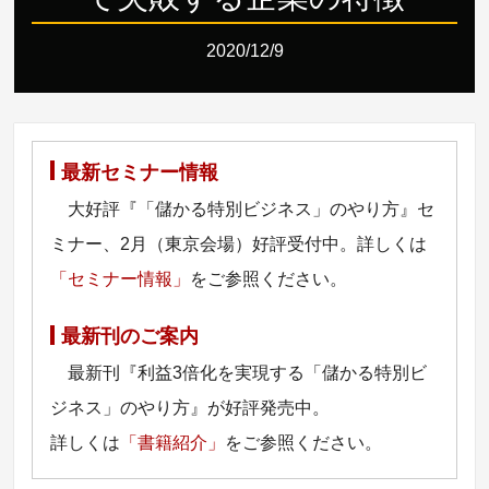
2020/12/9
最新セミナー情報
大好評『「儲かる特別ビジネス」のやり方』セ
ミナー、2月（東京会場）好評受付中。詳しくは
「セミナー情報」
をご参照ください。
最新刊のご案内
最新刊『利益3倍化を実現する「儲かる特別ビ
ジネス」のやり方』が好評発売中。
詳しくは
「書籍紹介」
をご参照ください。