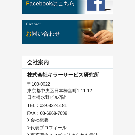
Facebookはこちら
Contact
お問い合わせ
会社案内
株式会社キラーサービス研究所
〒103-0022
東京都中央区日本橋室町1-11-12
日本橋水野ビル7階
TEL：
03-6822-5181
FAX：03-6868-7098
会社概要
代表プロフィール