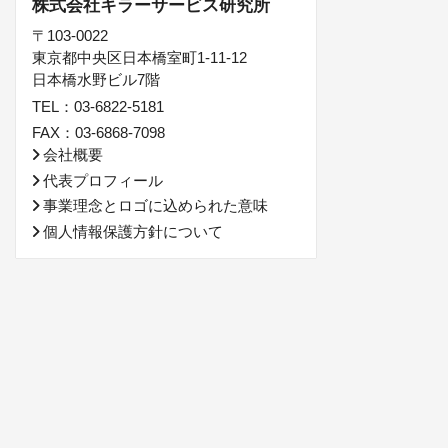
株式会社キラーサービス研究所
〒103-0022
東京都中央区日本橋室町1-11-12
日本橋水野ビル7階
TEL：03-6822-5181
FAX：03-6868-7098
会社概要
代表プロフィール
事業理念とロゴに込められた意味
個人情報保護方針について