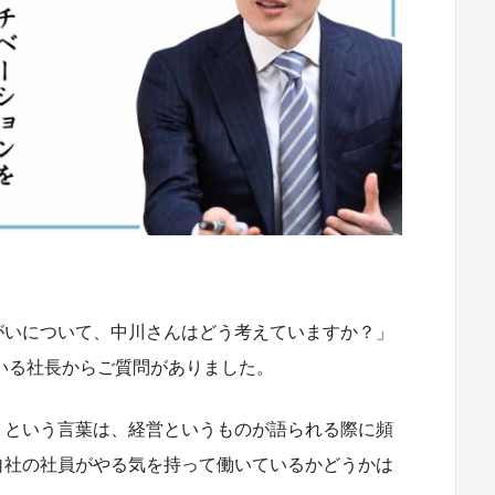
がいについて、中川さんはどう考えていますか？」
いる社長からご質問がありました。
」という言葉は、経営というものが語られる際に頻
自社の社員がやる気を持って働いているかどうかは