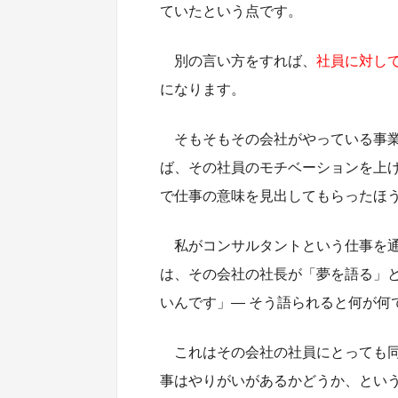
ていたという点です。
別の言い方をすれば、
社員に対し
になります。
そもそもその会社がやっている事
ば、その社員のモチベーションを上
で仕事の意味を見出してもらったほ
私がコンサルタントという仕事を
は、その会社の社長が「夢を語る」
いんです」― そう語られると何が何
これはその会社の社員にとっても
事はやりがいがあるかどうか、とい