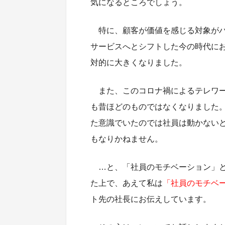
気になるところでしょう。
特に、顧客が価値を感じる対象が
サービスへとシフトした今の時代に
対的に大きくなりました。
また、このコロナ禍によるテレワ
も昔ほどのものではなくなりました
た意識でいたのでは社員は動かない
もなりかねません。
…と、「社員のモチベーション」
た上で、あえて私は
「社員のモチベ
ト先の社長にお伝えしています。