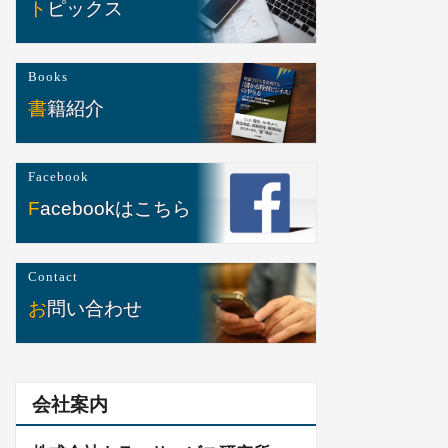
トピックス
Books
書籍紹介
Facebook
Facebookはこちら
Contact
お問い合わせ
会社案内