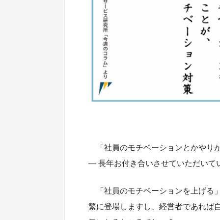
「社員のモチベーションとかやり
― 長年お付き合いさせていただいて
「社員のモチベーションを上げる
繁に登場しますし、経営者であれば