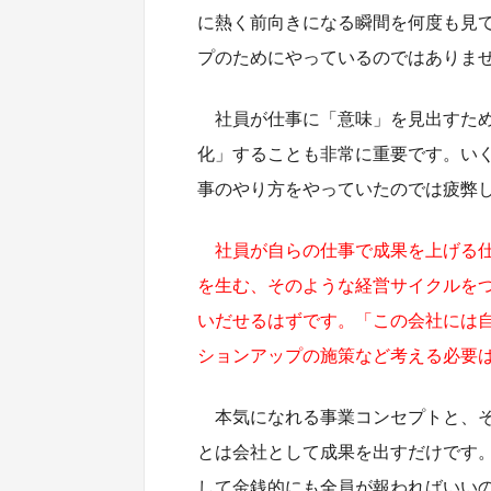
に熱く前向きになる瞬間を何度も見
プのためにやっているのではありま
社員が仕事に「意味」を見出すた
化」することも非常に重要です。い
事のやり方をやっていたのでは疲弊
社員が自らの仕事で成果を上げる
を生む、そのような経営サイクルを
いだせるはずです。「この会社には自
ションアップの施策など考える必要
本気になれる事業コンセプトと、
とは会社として成果を出すだけです
して金銭的にも全員が報わればいい