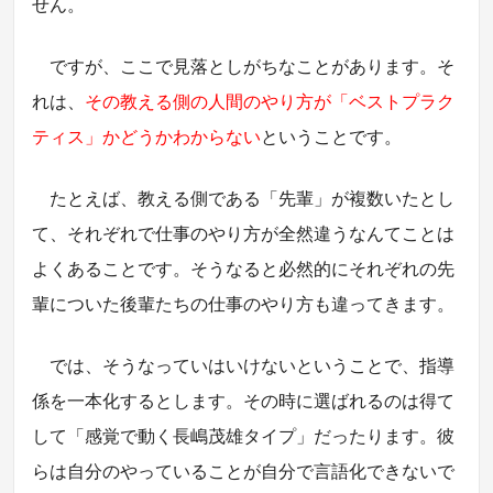
せん。
ですが、ここで見落としがちなことがあります。そ
れは、
その教える側の人間のやり方が「ベストプラク
ティス」かどうかわからない
ということです。
たとえば、教える側である「先輩」が複数いたとし
て、それぞれで仕事のやり方が全然違うなんてことは
よくあることです。そうなると必然的にそれぞれの先
輩についた後輩たちの仕事のやり方も違ってきます。
では、そうなっていはいけないということで、指導
係を一本化するとします。その時に選ばれるのは得て
して「感覚で動く長嶋茂雄タイプ」だったります。彼
らは自分のやっていることが自分で言語化できないで