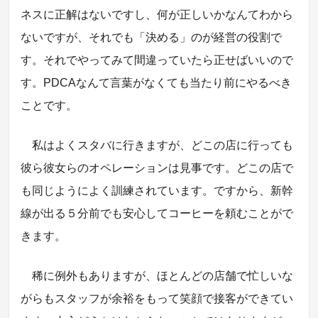
ネスに正解はないですし、何が正しいかなんてわから
ないですが、それでも「決める」のが経営の役割で
す。それでやってみて間違っていたら正せばいいので
す。PDCAなんて言葉がなくても当たり前にやるべき
ことです。
私はよくスタバに行きますが、どこの店に行っても
彼ら彼女らのオペレーションは見事です。どこの店で
も同じようによく訓練されています。ですから、新幹
線が出る５分前でも安心してコーヒーを頼むことがで
きます。
稀に例外もありますが、ほとんどの店舗で忙しいな
がらもスタッフが余裕をもって笑顔で接客ができてい