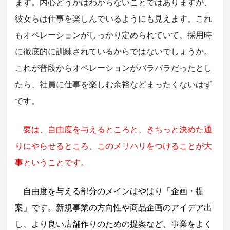
ます。内心どうかはわからないことではありますが、
彼女らは仕事を楽しんでいるようにも見えます。これ
もオペレーションがしっかり定められていて、採用時
に徹底的に訓練されているからではないでしょうか。
これが普段からオペレーションがバラバラだったとし
たら、社員に仕事を楽しむ余裕などまったくないはず
です。
要は、自由度を与えるところと、きちっと決めた通
りにやらせるところ、このメリハリをつけることが大
事ということです。
自由度を与える部分のメインはやはり「企画・提
案」です。新規事業の方向性や商品企画のアイデア出
し、より良い店舗作りのための提案など、事業をよく