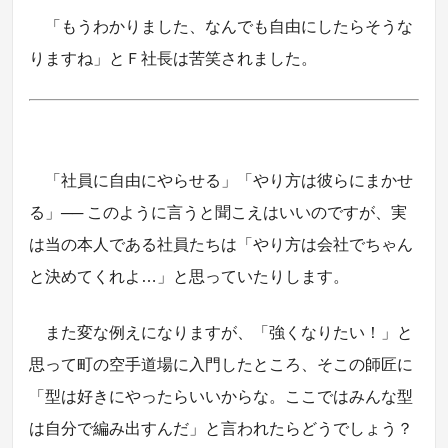
「もうわかりました、なんでも自由にしたらそうな
りますね」とＦ社長は苦笑されました。
「社員に自由にやらせる」「やり方は彼らにまかせ
る」── このように言うと聞こえはいいのですが、実
は当の本人である社員たちは「やり方は会社でちゃん
と決めてくれよ…」と思っていたりします。
また変な例えになりますが、「強くなりたい！」と
思って町の空手道場に入門したところ、そこの師匠に
「型は好きにやったらいいからな。ここではみんな型
は自分で編み出すんだ」と言われたらどうでしょう？