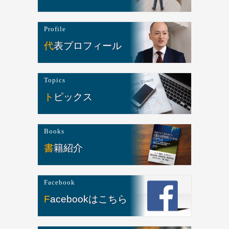
Profile
代表プロフィール
Topics
トピックス
Books
書籍紹介
Facebook
Facebookはこちら