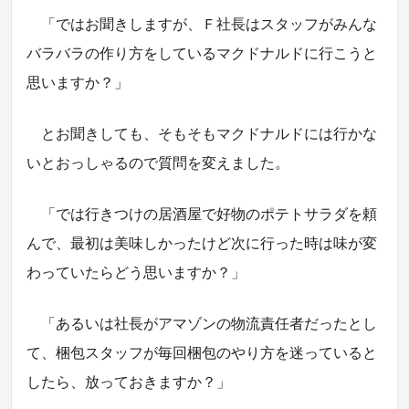
「ではお聞きしますが、Ｆ社長はスタッフがみんな
バラバラの作り方をしているマクドナルドに行こうと
思いますか？」
とお聞きしても、そもそもマクドナルドには行かな
いとおっしゃるので質問を変えました。
「では行きつけの居酒屋で好物のポテトサラダを頼
んで、最初は美味しかったけど次に行った時は味が変
わっていたらどう思いますか？」
「あるいは社長がアマゾンの物流責任者だったとし
て、梱包スタッフが毎回梱包のやり方を迷っていると
したら、放っておきますか？」