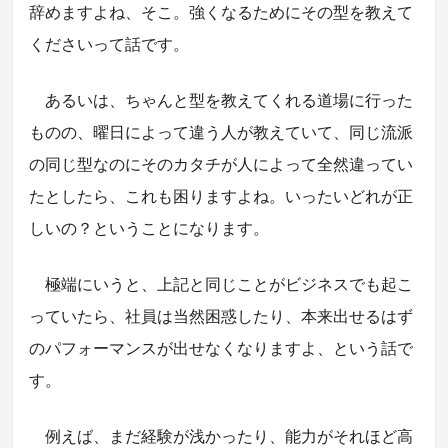
辞めますよね、そこ。強くなるためにその型を教えて
くださいって話です。
あるいは、ちゃんと型を教えてくれる道場に行った
ものの、曜日によって違う人が教えていて、同じ流派
の同じ型なのにそのカタチが人によって全然違ってい
たとしたら、これも困りますよね。いったいどれが正
しいの？ということになります。
極端にいうと、上記と同じことがビジネスでも起こ
っていたら、社員は当然困惑したり、本来出せるはず
のパフォーマンスが出せなくなりますよ、という話で
す。
例えば、まだ経験が浅かったり、能力がそれほど高