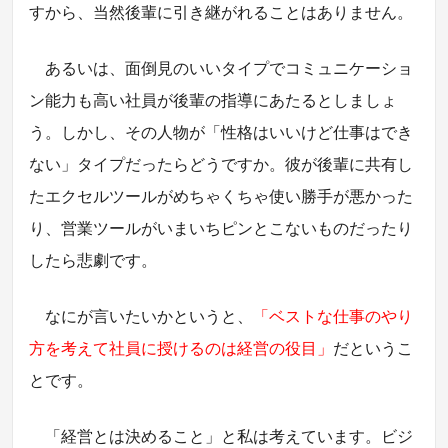
すから、当然後輩に引き継がれることはありません。
あるいは、面倒見のいいタイプでコミュニケーショ
ン能力も高い社員が後輩の指導にあたるとしましょ
う。しかし、その人物が「性格はいいけど仕事はでき
ない」タイプだったらどうですか。彼が後輩に共有し
たエクセルツールがめちゃくちゃ使い勝手が悪かった
り、営業ツールがいまいちピンとこないものだったり
したら悲劇です。
なにが言いたいかというと、
「ベストな仕事のやり
方を考えて社員に授けるのは経営の役目」
だというこ
とです。
「経営とは決めること」と私は考えています。ビジ