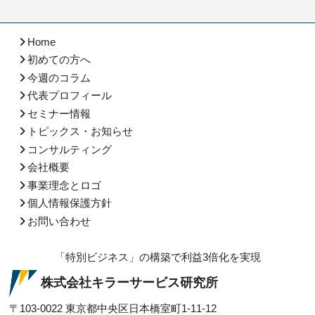
Home
初めての方へ
今週のコラム
代表プロフィール
セミナー情報
トピックス・お知らせ
コンサルティング
会社概要
事業理念とロゴ
個人情報保護方針
お問い合わせ
「特別ビジネス」の構築で利益3倍化を実現
株式会社キラーサービス研究所
〒103-0022
東京都中央区日本橋室町1-11-12