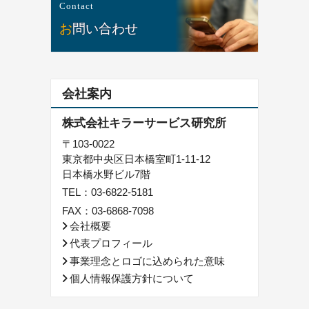
Contact
お問い合わせ
会社案内
株式会社キラーサービス研究所
〒103-0022
東京都中央区日本橋室町1-11-12
日本橋水野ビル7階
TEL：
03-6822-5181
FAX：03-6868-7098
会社概要
代表プロフィール
事業理念とロゴに込められた意味
個人情報保護方針について