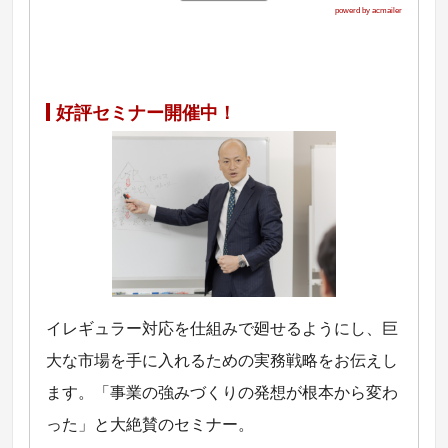
powerd by acmailer
好評セミナー開催中！
イレギュラー対応を仕組みで廻せるようにし、巨
大な市場を手に入れるための実務戦略をお伝えし
ます。「事業の強みづくりの発想が根本から変わ
った」と大絶賛のセミナー。