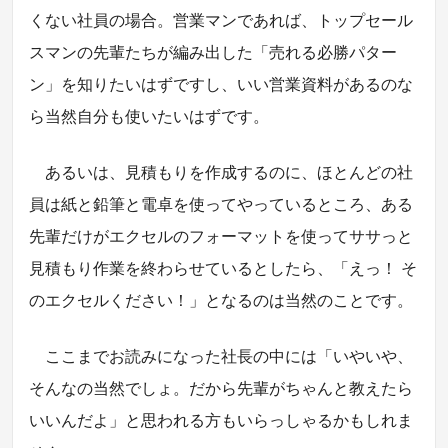
くない社員の場合。営業マンであれば、トップセール
スマンの先輩たちが編み出した「売れる必勝パター
ン」を知りたいはずですし、いい営業資料があるのな
ら当然自分も使いたいはずです。
あるいは、見積もりを作成するのに、ほとんどの社
員は紙と鉛筆と電卓を使ってやっているところ、ある
先輩だけがエクセルのフォーマットを使ってササっと
見積もり作業を終わらせているとしたら、「えっ！ そ
のエクセルください！」となるのは当然のことです。
ここまでお読みになった社長の中には「いやいや、
そんなの当然でしょ。だから先輩がちゃんと教えたら
いいんだよ」と思われる方もいらっしゃるかもしれま