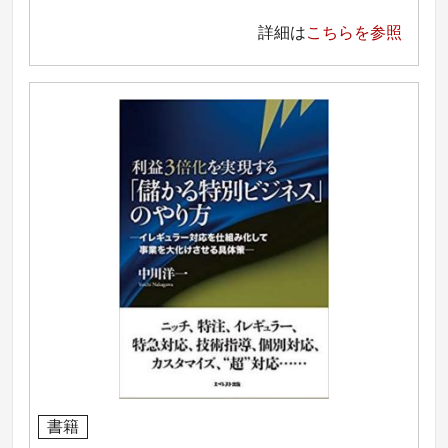
詳細は
こちらを参照
書籍