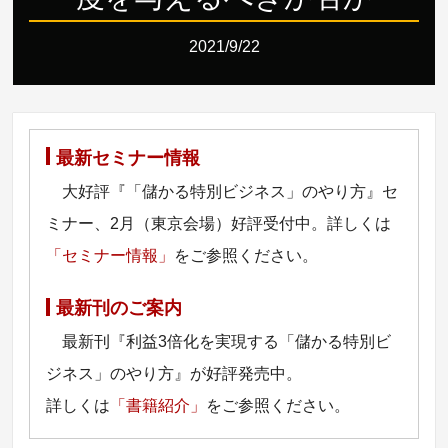
2021/9/22
最新セミナー情報
大好評『「儲かる特別ビジネス」のやり方』セ
ミナー、2月（東京会場）好評受付中。詳しくは
「セミナー情報」
をご参照ください。
最新刊のご案内
最新刊『利益3倍化を実現する「儲かる特別ビ
ジネス」のやり方』が好評発売中。
詳しくは
「書籍紹介」
をご参照ください。