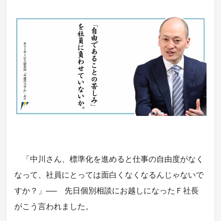
「中川さん、標準化を進めると仕事の自由度がなく
なって、社員にとっては面白くなくなるんじゃないで
すか？」── 先日個別相談にお越しになったＦ社長
がこう言われました。