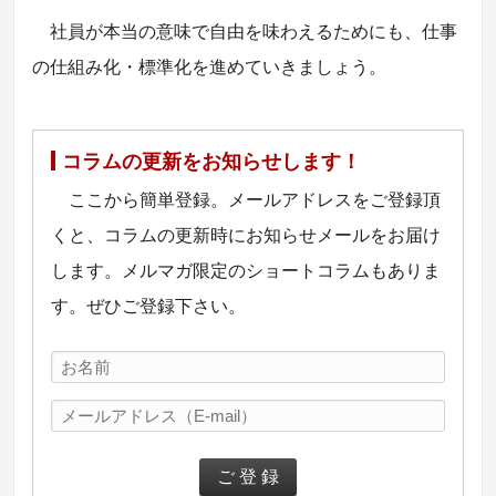
社員が本当の意味で自由を味わえるためにも、仕事
の仕組み化・標準化を進めていきましょう。
コラムの更新をお知らせします！
ここから簡単登録。メールアドレスをご登録頂
くと、コラムの更新時にお知らせメールをお届け
します。メルマガ限定のショートコラムもありま
す。ぜひご登録下さい。