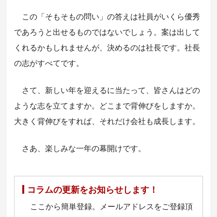
この「そもそもの問い」の答えは社員がいくら優秀
であろうと出せるものではないでしょう。案は出して
くれるかもしれませんが、決めるのは社長です。社長
の志がすべてです。
さて、新しい年を迎えるに当たって、皆さんはどの
ような志を立てますか。どこまで背伸びをしますか。
大きく背伸びをすれば、それだけ会社も成長します。
さあ、楽しみな一年の幕開けです。
コラムの更新をお知らせします！
ここから簡単登録。メールアドレスをご登録頂