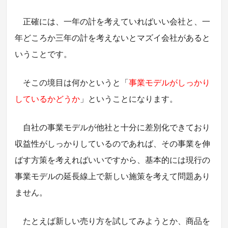
正確には、一年の計を考えていればいい会社と、一
年どころか三年の計を考えないとマズイ会社があると
いうことです。
そこの境目は何かというと「
事業モデルがしっかり
しているかどうか
」ということになります。
自社の事業モデルが他社と十分に差別化できており
収益性がしっかりしているのであれば、その事業を伸
ばす方策を考えればいいですから、基本的には現行の
事業モデルの延長線上で新しい施策を考えて問題あり
ません。
たとえば新しい売り方を試してみようとか、商品を