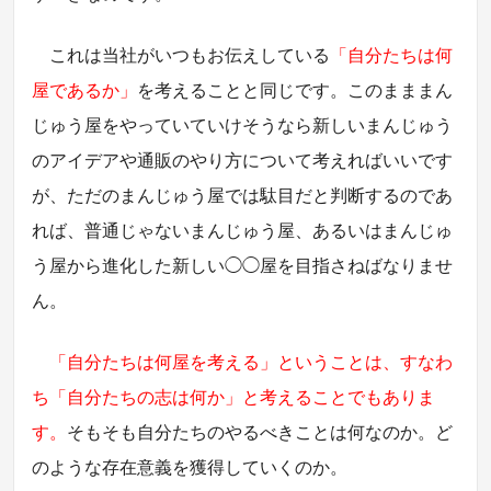
これは当社がいつもお伝えしている
「自分たちは何
屋であるか」
を考えることと同じです。このまままん
じゅう屋をやっていていけそうなら新しいまんじゅう
のアイデアや通販のやり方について考えればいいです
が、ただのまんじゅう屋では駄目だと判断するのであ
れば、普通じゃないまんじゅう屋、あるいはまんじゅ
う屋から進化した新しい◯◯屋を目指さねばなりませ
ん。
「自分たちは何屋を考える」ということは、すなわ
ち「自分たちの志は何か」と考えることでもありま
す。
そもそも自分たちのやるべきことは何なのか。ど
のような存在意義を獲得していくのか。