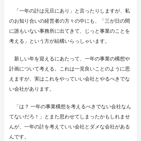
「一年の計は元旦にあり」と言ったりしますが、私
のお知り合いの経営者の方々の中にも、「三が日の間
に誰もいない事務所に出てきて、じっと事業のことを
考える」という方が結構いらっしゃいます。
新しい年を迎えるにあたって、一年の事業の構想や
計画について考える。これは一見良いことのように思
えますが、実はこれをやっていい会社とやるべきでな
い会社があります。
「は？ 一年の事業構想を考えるべきでない会社なん
てないだろ！」とまた思わせてしまったかもしれませ
んが、一年の計を考えていい会社とダメな会社がある
んです。