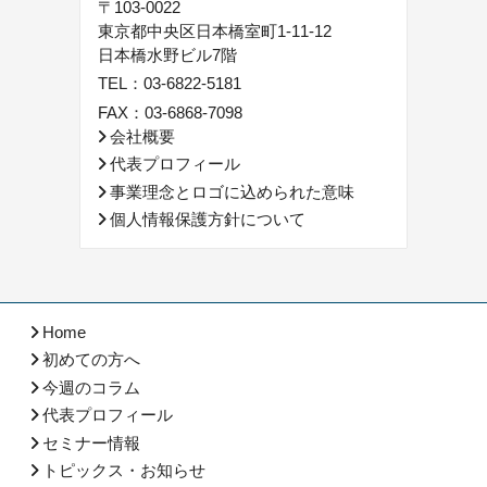
〒103-0022
東京都中央区日本橋室町1-11-12
日本橋水野ビル7階
TEL：
03-6822-5181
FAX：03-6868-7098
会社概要
代表プロフィール
事業理念とロゴに込められた意味
個人情報保護方針について
Home
初めての方へ
今週のコラム
代表プロフィール
セミナー情報
トピックス・お知らせ