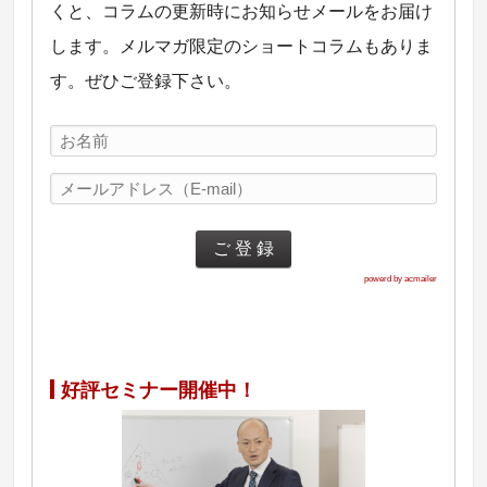
くと、コラムの更新時にお知らせメールをお届け
します。メルマガ限定のショートコラムもありま
す。ぜひご登録下さい。
powerd by acmailer
好評セミナー開催中！