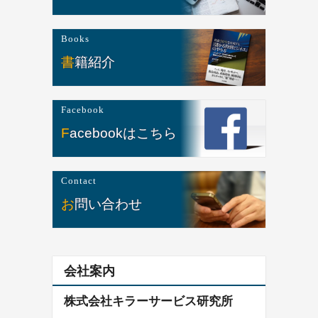
Books
書籍紹介
Facebook
Facebookはこちら
Contact
お問い合わせ
会社案内
株式会社キラーサービス研究所