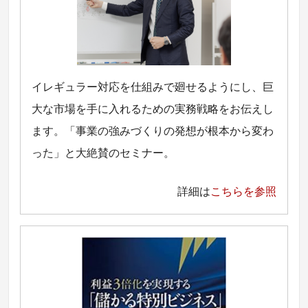
イレギュラー対応を仕組みで廻せるようにし、巨
大な市場を手に入れるための実務戦略をお伝えし
ます。「事業の強みづくりの発想が根本から変わ
った」と大絶賛のセミナー。
詳細は
こちらを参照