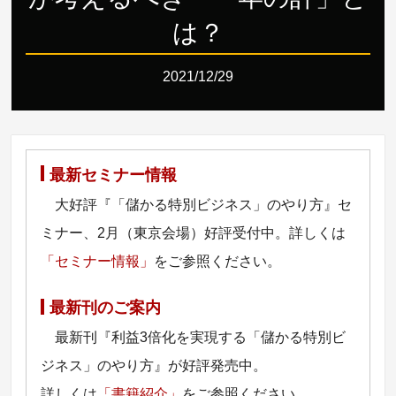
は？
2021/12/29
最新セミナー情報
大好評『「儲かる特別ビジネス」のやり方』セ
ミナー、2月（東京会場）好評受付中。詳しくは
「セミナー情報」
をご参照ください。
最新刊のご案内
最新刊『利益3倍化を実現する「儲かる特別ビ
ジネス」のやり方』が好評発売中。
詳しくは
「書籍紹介」
をご参照ください。