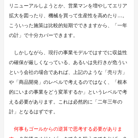
リニューアルしようとか、営業マンを増やしてエリア
拡大を図ったり、機械を買って生産性を高めたり…。
こういった施策は比較的短期でできますから、「一年
の計」で十分カバーできます。
しかしながら、現行の事業モデルではすでに収益性
の確保が厳しくなっている、あるいは先行きが危うい
という会社の場合であれば、上記のような「売り方」
や「商品開発」のレベルで考えるのではなく、「根本
的にいまの事業をどう変革するか」というレベルで考
える必要があります。これは必然的に「二年三年の
計」となるはずです。
何事もゴールからの逆算で思考する必要がありま