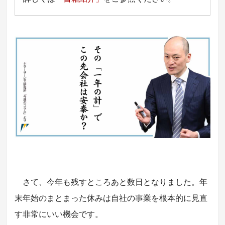
さて、今年も残すところあと数日となりました。年
末年始のまとまった休みは自社の事業を根本的に見直
す非常にいい機会です。