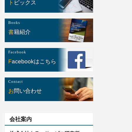
トピックス
Books
書籍紹介
Facebook
Facebookはこちら
Contact
お問い合わせ
会社案内