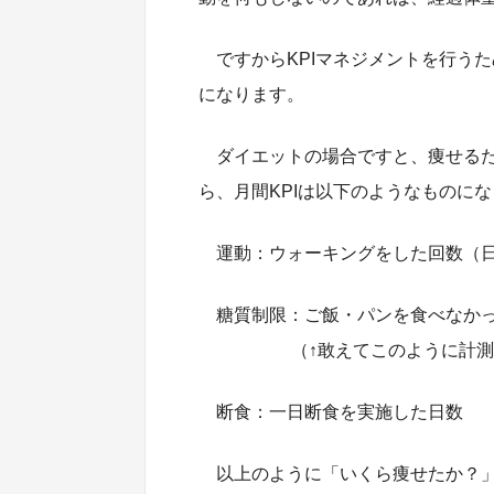
ですからKPIマネジメントを行う
になります。
ダイエットの場合ですと、痩せる
ら、月間KPIは以下のようなものに
運動：ウォーキングをした回数（
糖質制限：ご飯・パンを食べなか
（↑敢えてこのように計測が
断食：一日断食を実施した日数
以上のように「いくら痩せたか？