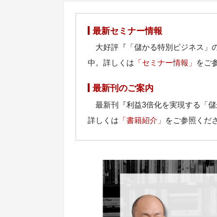
最新セミナー情報
大好評『「儲かる特別ビジネス」
中。詳しくは
「セミナー情報」
をご
最新刊のご案内
最新刊『利益3倍化を実現する「
詳しくは
「書籍紹介」
をご参照くだ