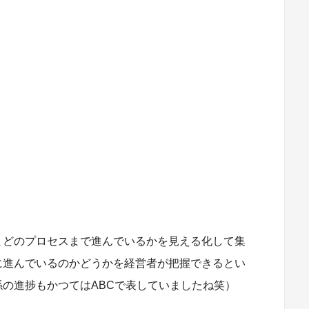
まどのプロセスまで進んでいるかを見える化して集
に進んでいるのかどうかを経営者が把握できるとい
の進捗もかつてはABCで表していましたね笑）