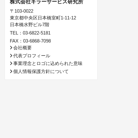
株式会社キラーサービス研究所
〒103-0022
東京都中央区日本橋室町1-11-12
日本橋水野ビル7階
TEL：03-6822-5181
FAX：03-6868-7098
会社概要
代表プロフィール
事業理念とロゴに込められた意味
個人情報保護方針について