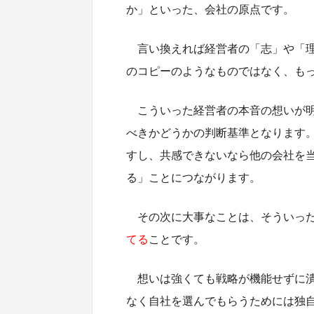
か」といった、会社の原点です。
言い換えれば経営者の「志」や「
のコピーのようなものではなく、も
こういった経営者の本音の想いが
べきかどうかの判断基準となります
すし、共感できないなら他の会社を
る」ことにつながります。
その次に大事なことは、そういっ
てる
ことです。
想いは強くても戦略が機能せずに
なく自社を選んでもらうためには独