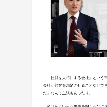
「社員を大切にする会社」という
会社が顧客を満足させることなどでき
だ」なんて主張もあったり。
私はそういった主張を聞くたびに