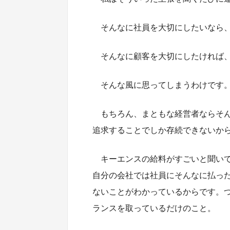
そんなに社員を大切にしたいなら
そんなに顧客を大切にしたければ
そんな風に思ってしまうわけです
もちろん、まともな経営者ならそ
追求することでしか存続できないか
キーエンスの給料がすごいと聞い
自分の会社では社員にそんなに払っ
ないことがわかっているからです。
ランスを取っているだけのこと。