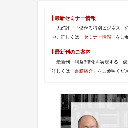
最新セミナー情報
大好評『「儲かる特別ビジネス」
中。詳しくは
「セミナー情報」
をご
最新刊のご案内
最新刊『利益3倍化を実現する「
詳しくは
「書籍紹介」
をご参照くだ