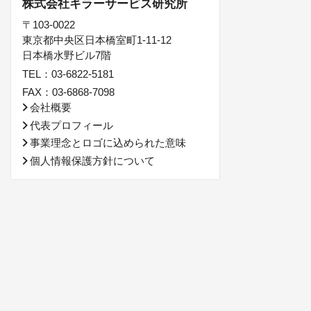
株式会社キラーサービス研究所
〒103-0022
東京都中央区日本橋室町1-11-12
日本橋水野ビル7階
TEL：03-6822-5181
FAX：03-6868-7098
会社概要
代表プロフィール
事業理念とロゴに込められた意味
個人情報保護方針について