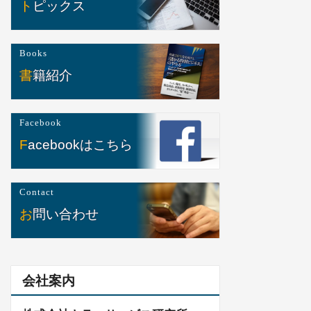
トピックス
Books
書籍紹介
Facebook
Facebookはこちら
Contact
お問い合わせ
会社案内