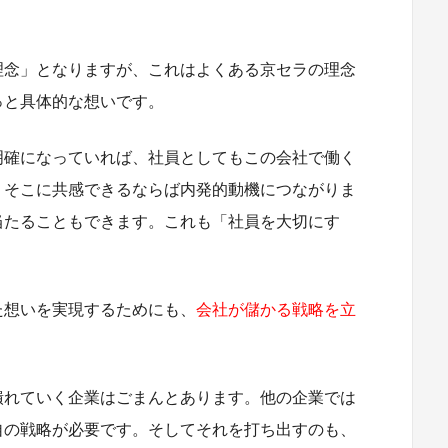
理念」となりますが、これはよくある京セラの理念
っと具体的な想いです。
明確になっていれば、社員としてもこの会社で働く
。そこに共感できるならば内発的動機につながりま
当たることもできます。これも「社員を大切にす
た想いを実現するためにも、
会社が儲かる戦略を立
潰れていく企業はごまんとあります。他の企業では
自の戦略が必要です。そしてそれを打ち出すのも、