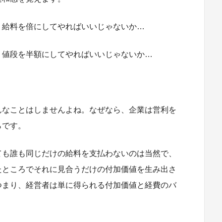
、給料を倍にしてやればいいじゃないか…
、値段を半額にしてやればいいじゃないか…
。
んなことはしませんよね。なぜなら、企業は営利を
らです。
ても誰も同じだけの給料を支払わないのは当然で、
たところでそれに見合うだけの付加価値を生み出さ
つまり、経営者は単に得られる付加価値と経費のバ