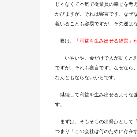
じゃなくて本気で従業員の幸せを考
かびますが、それは寝言です。なぜ
報いることも容易ですが、その逆は
要は、
「利益を生み出せる経営」
「いやいや、金だけで人が動くと
ですが、それも寝言です。なぜなら
なんともならないからです。
継続して利益を生み出せるような
す。
まずは、そもそもの出発点として
つまり「この会社は何のために存在