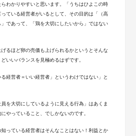
たらわかりやすいと思います。「うちはひよこの時
言っている経営者がいるとして、その目的は「（高
ら」であって、「鶏を大切にしたいから」ではない
上げるほど卵の売価も上げられるかというとそんな
うどいいバランスを見極めるはずです。
いる経営者＝いい経営者」というわけではない」と
社員を大切にしているように見える行為」はあくま
的にやっていること、でしかないのです。
の知っている経営者はそんなことはない！利益とか