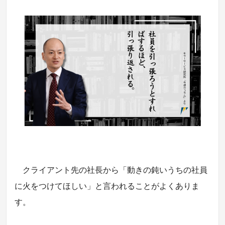
クライアント先の社長から「動きの鈍いうちの社員
に火をつけてほしい」と言われることがよくありま
す。