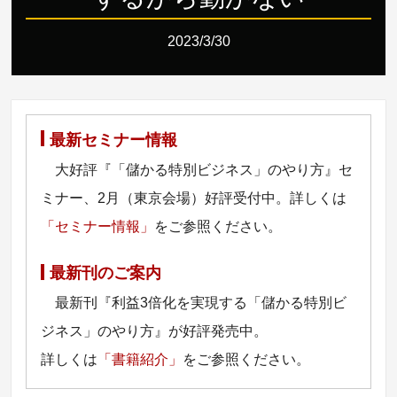
2023/3/30
最新セミナー情報
大好評『「儲かる特別ビジネス」のやり方』セ
ミナー、2月（東京会場）好評受付中。詳しくは
「セミナー情報」
をご参照ください。
最新刊のご案内
最新刊『利益3倍化を実現する「儲かる特別ビ
ジネス」のやり方』が好評発売中。
詳しくは
「書籍紹介」
をご参照ください。