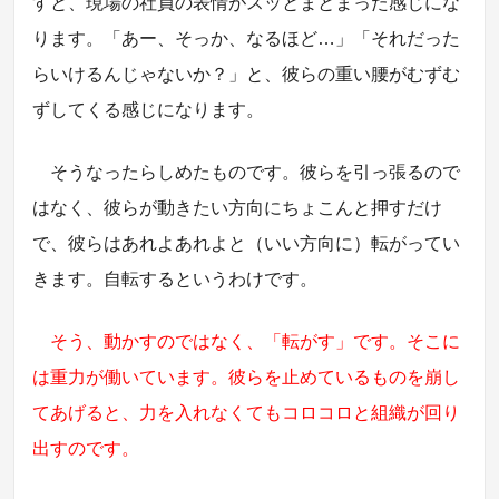
すと、現場の社員の表情がスッとまとまった感じにな
ります。「あー、そっか、なるほど…」「それだった
らいけるんじゃないか？」と、彼らの重い腰がむずむ
ずしてくる感じになります。
そうなったらしめたものです。彼らを引っ張るので
はなく、彼らが動きたい方向にちょこんと押すだけ
で、彼らはあれよあれよと（いい方向に）転がってい
きます。自転するというわけです。
そう、動かすのではなく、「転がす」です。そこに
は重力が働いています。彼らを止めているものを崩し
てあげると、力を入れなくてもコロコロと組織が回り
出すのです。