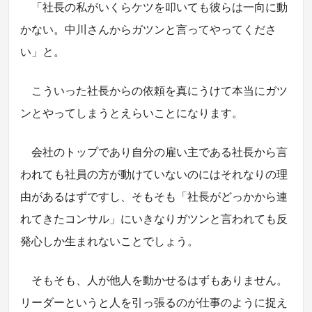
「社長の私がいくらケツを叩いても彼らは一向に動
かない。中川さんからガツンと言ってやってくださ
い」と。
こういった社長からの依頼を真にうけて本当にガツ
ンとやってしまうとえらいことになります。
会社のトップであり自分の雇い主である社長から言
われても社員の方が動けていないのにはそれなりの理
由があるはずですし、そもそも「社長がどっかから連
れてきたコンサル」にいきなりガツンと言われても反
発心しか生まれないことでしょう。
そもそも、人が他人を動かせるはずもありません。
リーダーというと人を引っ張るのが仕事のように捉え