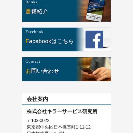
Books
書籍紹介
Facebook
Facebookはこちら
Contact
お問い合わせ
会社案内
株式会社キラーサービス研究所
〒103-0022
東京都中央区日本橋室町1-11-12