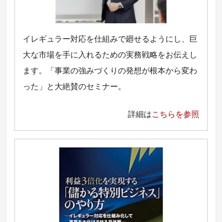
イレギュラー対応を仕組みで廻せるようにし、巨
大な市場を手に入れるための実務戦略をお伝えし
ます。「事業の強みづくりの発想が根本から変わ
った」と大絶賛のセミナー。
詳細は
こちらを参照