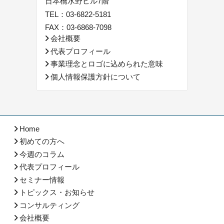
日本橋水野ビル7階
TEL：
03-6822-5181
FAX：03-6868-7098
会社概要
代表プロフィール
事業理念とロゴに込められた意味
個人情報保護方針について
Home
初めての方へ
今週のコラム
代表プロフィール
セミナー情報
トピックス・お知らせ
コンサルティング
会社概要