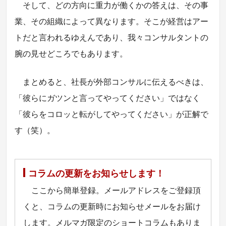
そして、どの方向に重力が働くかの答えは、その事
業、その組織によって異なります。そこが経営はアー
トだと言われるゆえんであり、我々コンサルタントの
腕の見せどころでもあります。
まとめると、社長が外部コンサルに伝えるべきは、
「彼らにガツンと言ってやってください」ではなく
「彼らをコロッと転がしてやってください」が正解で
す（笑）。
コラムの更新をお知らせします！
ここから簡単登録。メールアドレスをご登録頂
くと、コラムの更新時にお知らせメールをお届け
します。メルマガ限定のショートコラムもありま