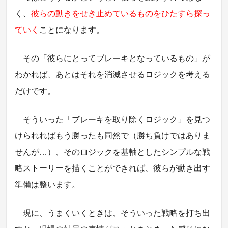
く、
彼らの動きをせき止めているものをひたすら探っ
ていく
ことになります。
その「彼らにとってブレーキとなっているもの」が
わかれば、あとはそれを消滅させるロジックを考える
だけです。
そういった「ブレーキを取り除くロジック」を見つ
けられればもう勝ったも同然で（勝ち負けではありま
せんが…）、そのロジックを基軸としたシンプルな戦
略ストーリーを描くことができれば、彼らが動き出す
準備は整います。
現に、うまくいくときは、そういった戦略を打ち出