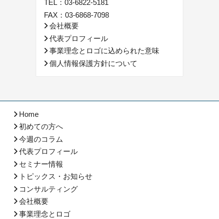
TEL：
03-6822-5181
FAX：03-6868-7098
会社概要
代表プロフィール
事業理念とロゴに込められた意味
個人情報保護方針について
Home
初めての方へ
今週のコラム
代表プロフィール
セミナー情報
トピックス・お知らせ
コンサルティング
会社概要
事業理念とロゴ