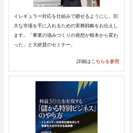
イレギュラー対応を仕組みで廻せるようにし、巨
大な市場を手に入れるための実務戦略をお伝えし
ます。「事業の強みづくりの発想が根本から変わ
った」と大絶賛のセミナー。
詳細は
こちらを参照