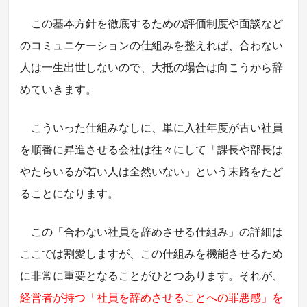
この基本方針を徹底するための評価制度や面談など
のコミュニケーションの仕組みを整えれば、合わない
人は一生出世しないので、大抵の場合は向こうから辞
めていきます。
こういった仕組みなしに、単に入社年度が古い社員
を順番に昇進させる会社は往々にして「課長や部長は
やたらいるが若い人は全然いない」という末路をたど
ることになります。
この「合わない社員を辞めさせる仕組み」の詳細は
ここでは割愛しますが、この仕組みを機能させるため
に非常に重要となることがひとつあります。それが、
経営者が持つ「社員を辞めさせることへの罪悪感」を