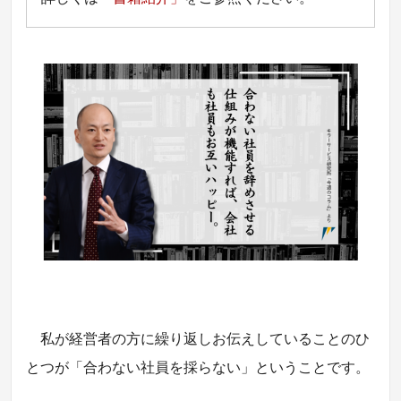
私が経営者の方に繰り返しお伝えしていることのひ
とつが「合わない社員を採らない」ということです。