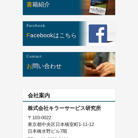
書籍紹介
Facebook
Facebookはこちら
Contact
お問い合わせ
会社案内
株式会社キラーサービス研究所
〒103-0022
東京都中央区日本橋室町1-11-12
日本橋水野ビル7階