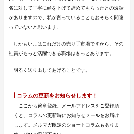
名に対して丁寧に頭を下げて辞めてもらったとの逸話
がありますので、私が言っていることもおそらく間違
っていないと思います。
しかもいまはこれだけの売り手市場ですから、その
社員がもっと活躍できる職場はきっとあります。
明るく送り出してあげることです。
コラムの更新をお知らせします！
ここから簡単登録。メールアドレスをご登録頂
くと、コラムの更新時にお知らせメールをお届け
します。メルマガ限定のショートコラムもありま