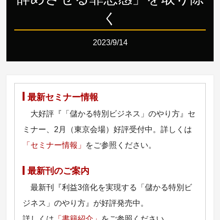
く
2023/9/14
最新セミナー情報
大好評『「儲かる特別ビジネス」のやり方』セ
ミナー、2月（東京会場）好評受付中。詳しくは
「セミナー情報」
をご参照ください。
最新刊のご案内
最新刊『利益3倍化を実現する「儲かる特別ビ
ジネス」のやり方』が好評発売中。
詳しくは
「書籍紹介」
をご参照ください。