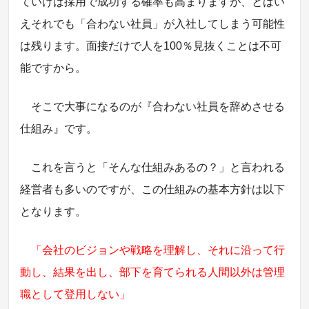
ていけば採用で成功する確率も高まりますが、とはい
えそれでも「合わない社員」が入社してしまう可能性
は残ります。面接だけで人を100％見抜くことは不可
能ですから。
そこで大事になるのが『合わない社員を辞めさせる
仕組み』です。
これを言うと「そんな仕組みあるの？」と言われる
経営者も多いのですが、この仕組みの基本方針は以下
となります。
「会社のビジョンや戦略を理解し、それに沿って行
動し、結果を出し、部下を育てられる人間以外は管理
職として登用しない」