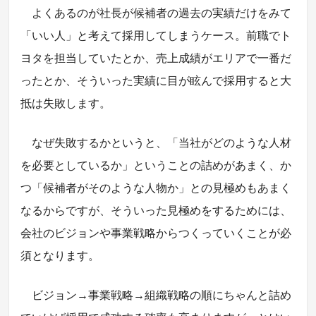
よくあるのが社長が候補者の過去の実績だけをみて
「いい人」と考えて採用してしまうケース。前職でト
ヨタを担当していたとか、売上成績がエリアで一番だ
ったとか、そういった実績に目が眩んで採用すると大
抵は失敗します。
なぜ失敗するかというと、「当社がどのような人材
を必要としているか」ということの詰めがあまく、か
つ「候補者がそのような人物か」との見極めもあまく
なるからですが、そういった見極めをするためには、
会社のビジョンや事業戦略からつくっていくことが必
須となります。
ビジョン→事業戦略→組織戦略の順にちゃんと詰め