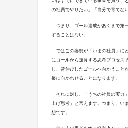
いはすでにできている事業を買う、
の社員でやりたい」「自分で育てな
つまり、ゴール達成があくまで第
することはない。
ではこの姿勢が「いまの社員」に
にゴールから逆算する思考プロセス
し、背伸びしたゴールへ向かうこと
長に向かわせることになります。
それに対し、「うちの社員の実力
上げ思考」と言えます。つまり、い
想です。