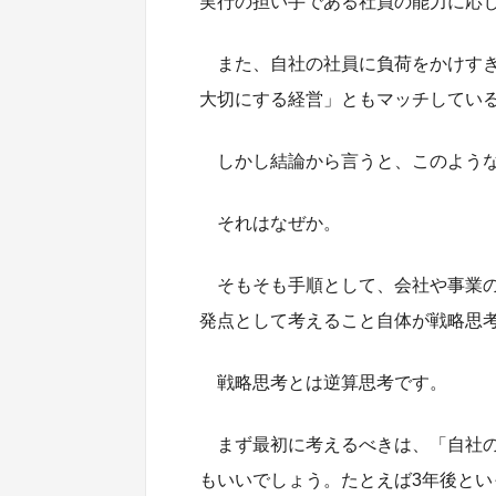
実行の担い手である社員の能力に応
また、自社の社員に負荷をかけす
大切にする経営」ともマッチしてい
しかし結論から言うと、このよう
それはなぜか。
そもそも手順として、会社や事業
発点として考えること自体が戦略思
戦略思考とは逆算思考です。
まず最初に考えるべきは、「自社
もいいでしょう。たとえば3年後と