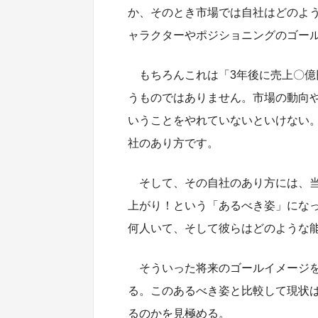
か、そのとき市場では自社はどのよ
ャラクターやポジショニングのゴー
もちろんこれは「3年後に売上〇
うものではありません。市場の動向
いうことをやれていないといけない
社のあり方です。
そして、その自社のあり方には、
上がり！という「あるべき姿」にな
何人いて、そして彼らはどのような
そういった将来のゴールイメージ
る。このあるべき姿と比較して現状
るのかを見極める。