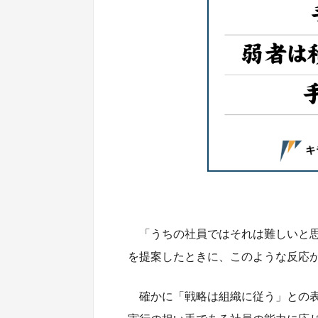
「うちの社員ではそれは難しいと
を提案したときに、このような反応
確かに「戦略は組織に従う」との