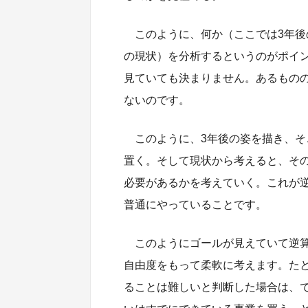
このように、何か（ここでは3年
の現状）を分析するというのがポイ
見ていても決まりません。あるもの
ないのです。
このように、3年後の姿を描き、そ
置く。そして現状から考えると、そ
必要があるかを考えていく。これが
普通にやっていることです。
このようにゴールが見えていて逆
自由度をもって柔軟に考えます。た
ることは難しいと判断した場合は、