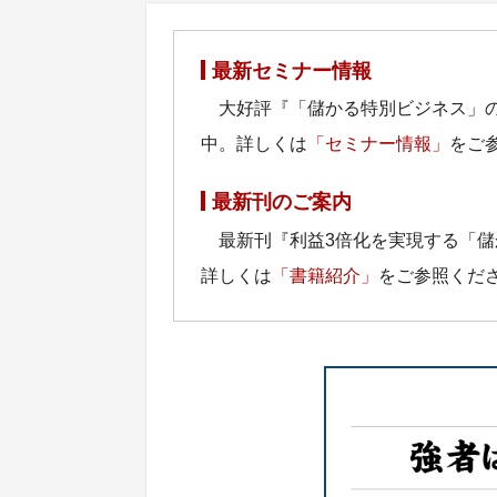
最新セミナー情報
大好評『「儲かる特別ビジネス」
中。詳しくは
「セミナー情報」
をご
最新刊のご案内
最新刊『利益3倍化を実現する「
詳しくは
「書籍紹介」
をご参照くだ