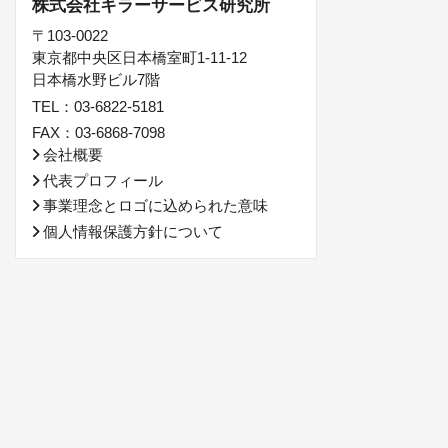
株式会社キラーサービス研究所
〒103-0022
東京都中央区日本橋室町1-11-12
日本橋水野ビル7階
TEL：03-6822-5181
FAX：03-6868-7098
会社概要
代表プロフィール
事業理念とロゴに込められた意味
個人情報保護方針について