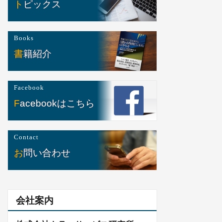
トピックス
Books
書籍紹介
Facebook
Facebookはこちら
Contact
お問い合わせ
会社案内