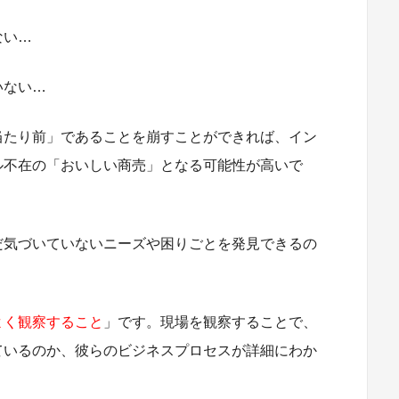
ない…
いない…
当たり前」であることを崩すことができれば、イン
ル不在の「おいしい商売」となる可能性が高いで
だ気づいていないニーズや困りごとを発見できるの
よく観察すること
」です。現場を観察することで、
ているのか、彼らのビジネスプロセスが詳細にわか