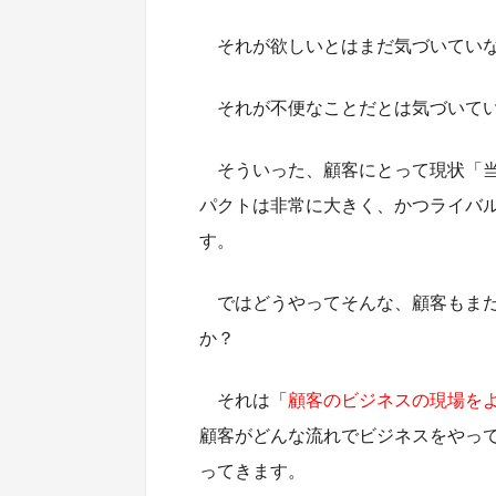
それが欲しいとはまだ気づいてい
それが不便なことだとは気づいて
そういった、顧客にとって現状「
パクトは非常に大きく、かつライバ
す。
ではどうやってそんな、顧客もま
か？
それは「
顧客のビジネスの現場を
顧客がどんな流れでビジネスをやっ
ってきます。