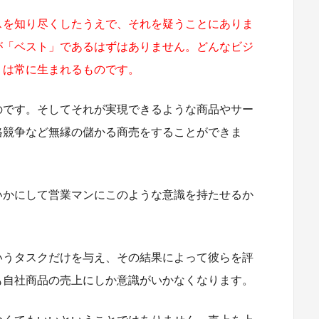
スを知り尽くしたうえで、それを疑うことにありま
が「ベスト」であるはずはありません。どんなビジ
」は常に生まれるものです。
のです。そしてそれが実現できるような商品やサー
格競争など無縁の儲かる商売をすることができま
いかにして営業マンにこのような意識を持たせるか
いうタスクだけを与え、その結果によって彼らを評
も自社商品の売上にしか意識がいかなくなります。