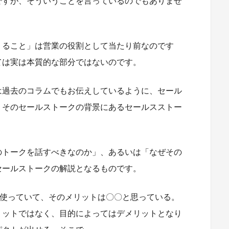
ですが、そういうことを言っているのでもありませ
くること」は営業の役割として当たり前なのです
ては実は本質的な部分ではないのです。
は過去のコラムでもお伝えしているように、セール
、そのセールストークの背景にあるセールスストー
のトークを話すべきなのか」、あるいは「なぜその
セールストークの解説となるものです。
を使っていて、そのメリットは〇〇と思っている。
リットではなく、目的によってはデメリットとなり