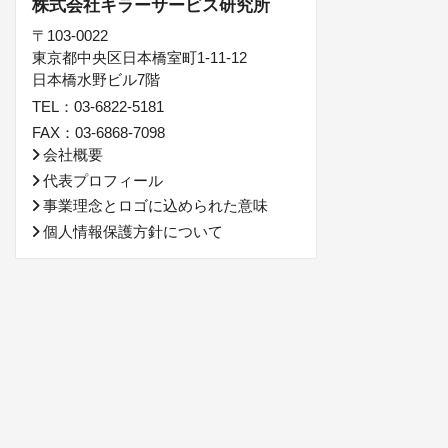
株式会社キラーサービス研究所
〒103-0022
東京都中央区日本橋室町1-11-12
日本橋水野ビル7階
TEL：03-6822-5181
FAX：03-6868-7098
会社概要
代表プロフィール
事業理念とロゴに込められた意味
個人情報保護方針について