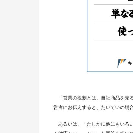
「営業の役割とは、自社商品を売る
営者にお伝えすると、たいていの場
あるいは、「たしかに他にもいろ