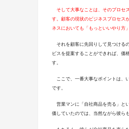
そして大事なことは、そのプロセ
す。顧客の現状のビジネスプロセス
ネスにおいても「もっといいやり方
それを顧客に先回りして見つける
ビスを提案することができれば、価
す。
ここで、一番大事なポイントは、
です。
営業マンに「自社商品を売る」と
価していたのでは、当然ながら彼ら