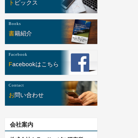
トピックス
Books
書籍紹介
Facebook
Facebookはこちら
Contact
お問い合わせ
会社案内