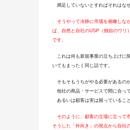
満足していないとすればそれはなぜ
そうやって冷静に市場を俯瞰しな
ば、自然と自社のUSP（独自のウリ
です。
これは何も新規事業の立ち上げに
いてもまったく同じ話です。
そもそもうちがやる必要があるの
他社の商品・サービスで間に合って
あるいは顧客は実は困っているこ
そのように、顧客の立場に立って
そうした「外向き」の視点から自社