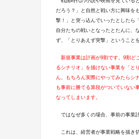
戦国時代の小説や映画を見ている
だろう？」と自然と戦い方に興味を
撃！」と突っ込んでいったとしたら
自分たちの戦いとなったとたんに、
ず、「とりあえず突撃」ということ
新規事業は計画が9割です。9割ど
るシナリオ」を描けない事業を「と
ん。もちろん実際にやってみたらシ
も事前に勝てる算段がついていない
なってしまいます。
ではなぜ多くの場合、事前の事業
これは、経営者が事業戦略を描き