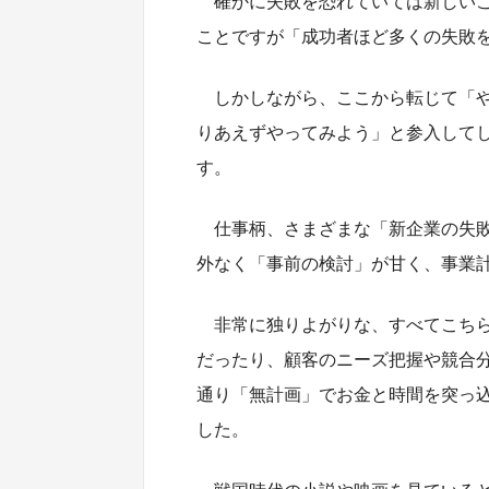
確かに失敗を恐れていては新しい
ことですが「成功者ほど多くの失敗
しかしながら、ここから転じて「
りあえずやってみよう」と参入して
す。
仕事柄、さまざまな「新企業の失
外なく「事前の検討」が甘く、事業
非常に独りよがりな、すべてこち
だったり、顧客のニーズ把握や競合
通り「無計画」でお金と時間を突っ
した。