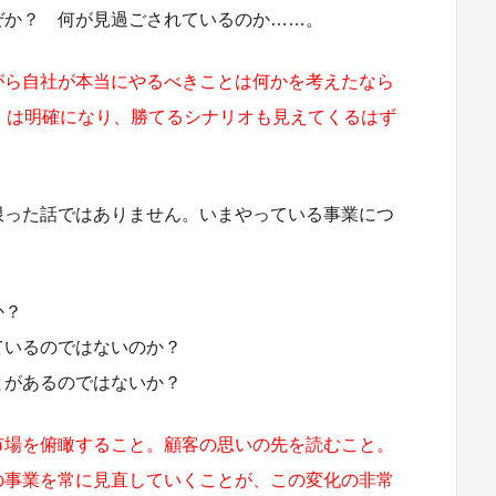
か？ 何が見過ごされているのか……。
がら自社が本当にやるべきことは何かを考えたなら
）は明確になり、勝てるシナリオも見えてくるはず
限った話ではありません。いまやっている事業につ
か？
いるのではないのか？
とがあるのではないか？
市場を俯瞰すること。顧客の思いの先を読むこと。
の事業を常に見直していくことが、この変化の非常