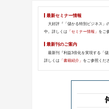
最新セミナー情報
大好評『「儲かる特別ビジネス」
中。詳しくは
「セミナー情報」
をご
最新刊のご案内
最新刊『利益3倍化を実現する「
詳しくは
「書籍紹介」
をご参照くだ