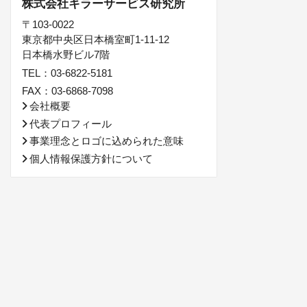
株式会社キラーサービス研究所
〒103-0022
東京都中央区日本橋室町1-11-12
日本橋水野ビル7階
TEL：03-6822-5181
FAX：03-6868-7098
会社概要
代表プロフィール
事業理念とロゴに込められた意味
個人情報保護方針について