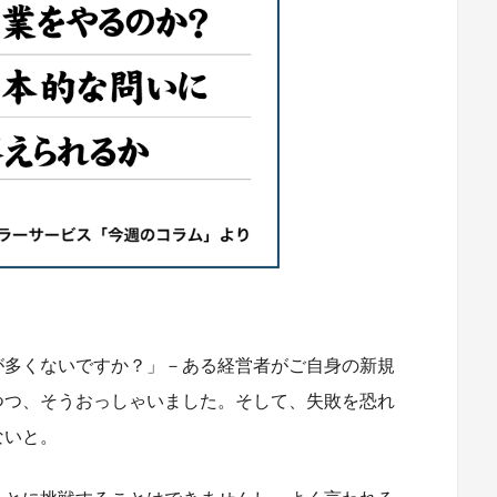
が多くないですか？」－ある経営者がご自身の新規
つつ、そうおっしゃいました。そして、失敗を恐れ
ないと。