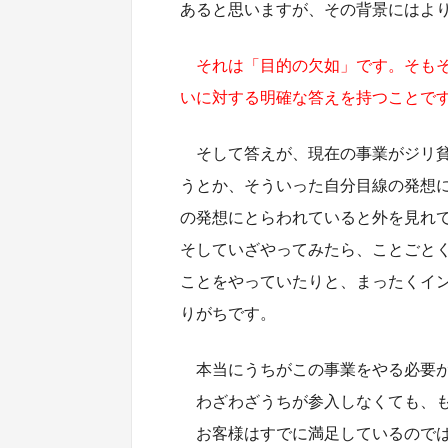
あると思いますが、その背景にはよ
それは「目的の欠如」です。そも
いに対する明確な答えを持つことで
そして答えが、現在の事業がジリ
うとか、そういった自分目線の発想
の発想にとらわれていると外を見れ
そしていざやってみたら、ことごと
ことをやっていたりと、まったくイ
りがちです。
本当にうちがこの事業をやる必要
わざわざうちが参入しなくても、も
お客様はすでに満足しているので