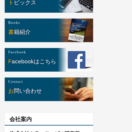
トピックス
Books
書籍紹介
Facebook
Facebookはこちら
Contact
お問い合わせ
会社案内